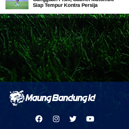
Siap Tempur Kontra Persija