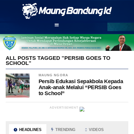
ALL POSTS TAGGED "PERSIB GOES TO
SCHOOL"
MAUNG NGORA
Persib Edukasi Sepakbola Kepada
Anak-anak Melalui “PERSIB Goes
to School”
ADVERTISEMENT
HEADLINES
TRENDING
VIDEOS