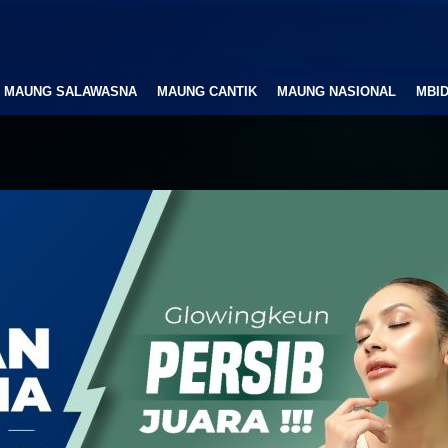
MAUNG SALAWASNA
MAUNG CANTIK
MAUNG NASIONAL
MBID