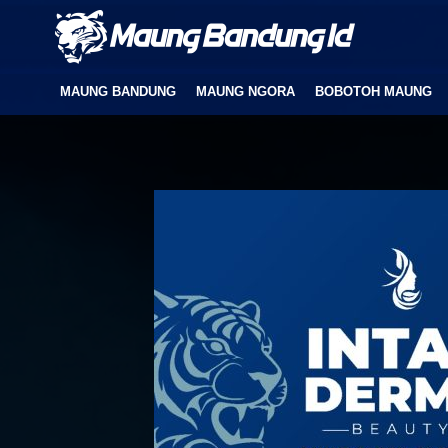
MAUNG BANDUNG
MAUNG NGORA
BOBOTOH MAUNG