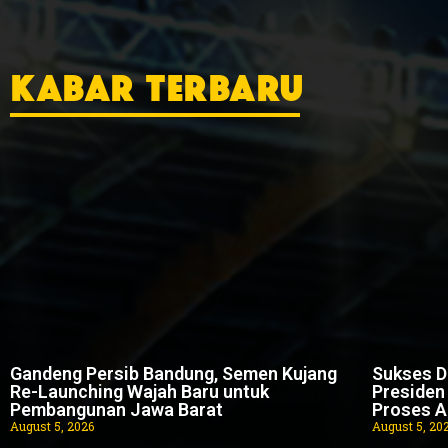
KABAR TERBARU
Gandeng Persib Bandung, Semen Kujang
Sukses De
Re-Launching Wajah Baru untuk
Presiden
Pembangunan Jawa Barat
Proses A
August 5, 2026
August 5, 20