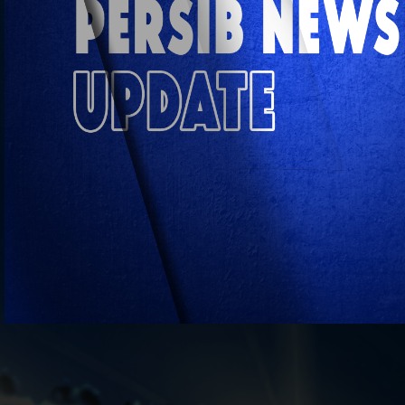
Persib News Update