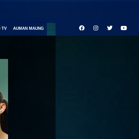
 TV
AUMAN MAUNG