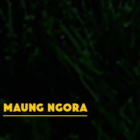
MAUNG NGORA