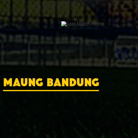
MAUNG BANDUNG