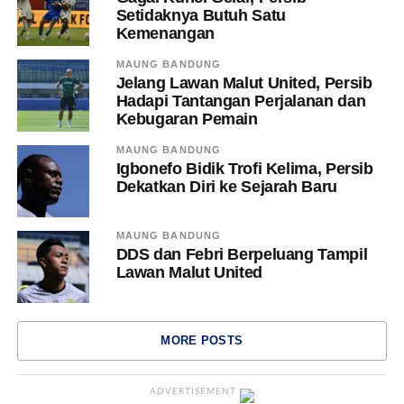
Setidaknya Butuh Satu
Kemenangan
MAUNG BANDUNG
Jelang Lawan Malut United, Persib
Hadapi Tantangan Perjalanan dan
Kebugaran Pemain
MAUNG BANDUNG
Igbonefo Bidik Trofi Kelima, Persib
Dekatkan Diri ke Sejarah Baru
MAUNG BANDUNG
DDS dan Febri Berpeluang Tampil
Lawan Malut United
MORE POSTS
ADVERTISEMENT