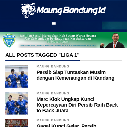
ALL POSTS TAGGED "LIGA 1"
MAUNG BANDUNG
Persib Siap Tuntaskan Musim
dengan Kemenangan di Kandang
MAUNG BANDUNG
Marc Klok Ungkap Kunci
Kepercayaan Diri Persib Raih Back
to Back Juara
MAUNG BANDUNG
Gagal Kunci Gelar, Persib