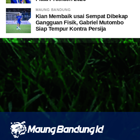
MAUNG BANDUNG
Kian Membaik usai Sempat Dibekap
Gangguan Fisik, Gabriel Mutombo
Siap Tempur Kontra Persija