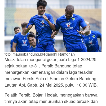
foto: maungbandung.id/Riandhi Ramdhan
Meski telah mengunci gelar juara Liga 1 2024/25
sejak pekan ke-31, Persib Bandung tetap
menargetkan kemenangan dalam laga terakhir
melawan Persis Solo di Stadion Gelora Bandung
Lautan Api, Sabtu 24 Mei 2025, pukul 16.00 WIB.
Pelatih Persib, Bojan Hodak, menegaskan bahwa
timnya akan tetap menurunkan skuad terbaik dan