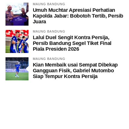
MAUNG BANDUNG
Umuh Muchtar Apresiasi Perhatian
Kapolda Jabar: Bobotoh Tertib, Persib
Juara
MAUNG BANDUNG
Lalui Duel Sengit Kontra Persija,
Persib Bandung Segel Tiket Final
Piala Presiden 2026
MAUNG BANDUNG
Kian Membaik usai Sempat Dibekap
Gangguan Fisik, Gabriel Mutombo
Siap Tempur Kontra Persija