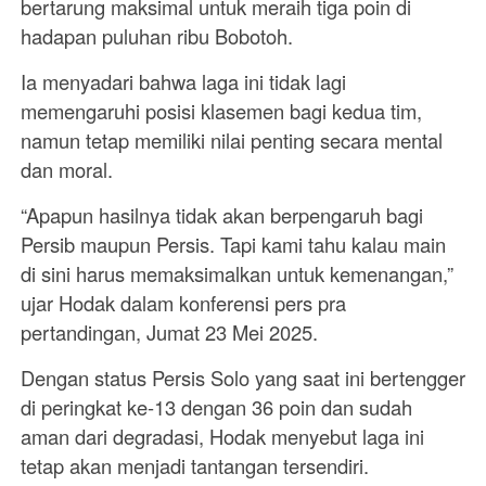
bertarung maksimal untuk meraih tiga poin di
hadapan puluhan ribu Bobotoh.
Ia menyadari bahwa laga ini tidak lagi
memengaruhi posisi klasemen bagi kedua tim,
namun tetap memiliki nilai penting secara mental
dan moral.
“Apapun hasilnya tidak akan berpengaruh bagi
Persib maupun Persis. Tapi kami tahu kalau main
di sini harus memaksimalkan untuk kemenangan,”
ujar Hodak dalam konferensi pers pra
pertandingan, Jumat 23 Mei 2025.
Dengan status Persis Solo yang saat ini bertengger
di peringkat ke-13 dengan 36 poin dan sudah
aman dari degradasi, Hodak menyebut laga ini
tetap akan menjadi tantangan tersendiri.