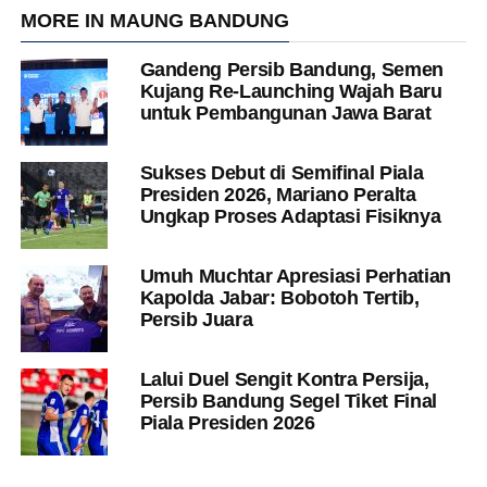
MORE IN MAUNG BANDUNG
Gandeng Persib Bandung, Semen
Kujang Re-Launching Wajah Baru
untuk Pembangunan Jawa Barat
Sukses Debut di Semifinal Piala
Presiden 2026, Mariano Peralta
Ungkap Proses Adaptasi Fisiknya
Umuh Muchtar Apresiasi Perhatian
Kapolda Jabar: Bobotoh Tertib,
Persib Juara
Lalui Duel Sengit Kontra Persija,
Persib Bandung Segel Tiket Final
Piala Presiden 2026