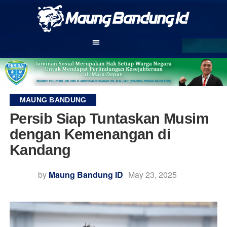
MAUNG BANDUNG
Persib Siap Tuntaskan Musim
dengan Kemenangan di
Kandang
by
Maung Bandung ID
May 23, 2025