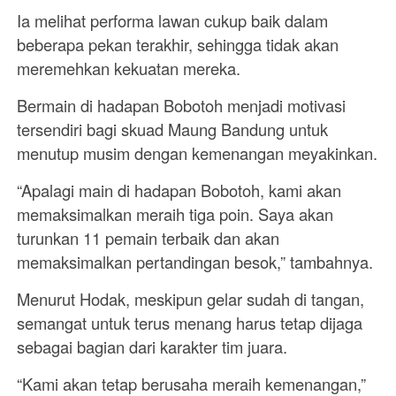
Ia melihat performa lawan cukup baik dalam
beberapa pekan terakhir, sehingga tidak akan
meremehkan kekuatan mereka.
Bermain di hadapan Bobotoh menjadi motivasi
tersendiri bagi skuad Maung Bandung untuk
menutup musim dengan kemenangan meyakinkan.
“Apalagi main di hadapan Bobotoh, kami akan
memaksimalkan meraih tiga poin. Saya akan
turunkan 11 pemain terbaik dan akan
memaksimalkan pertandingan besok,” tambahnya.
Menurut Hodak, meskipun gelar sudah di tangan,
semangat untuk terus menang harus tetap dijaga
sebagai bagian dari karakter tim juara.
“Kami akan tetap berusaha meraih kemenangan,”