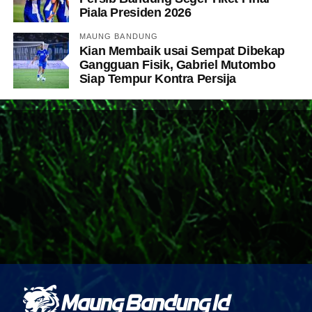
Piala Presiden 2026
MAUNG BANDUNG
Kian Membaik usai Sempat Dibekap
Gangguan Fisik, Gabriel Mutombo
Siap Tempur Kontra Persija