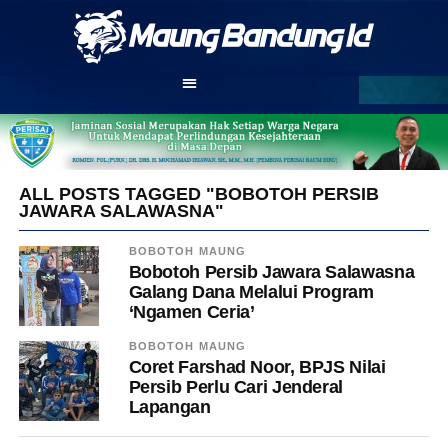
ALL POSTS TAGGED "BOBOTOH PERSIB
JAWARA SALAWASNA"
BOBOTOH MAUNG
Bobotoh Persib Jawara Salawasna
Galang Dana Melalui Program
‘Ngamen Ceria’
BOBOTOH MAUNG
Coret Farshad Noor, BPJS Nilai
Persib Perlu Cari Jenderal
Lapangan