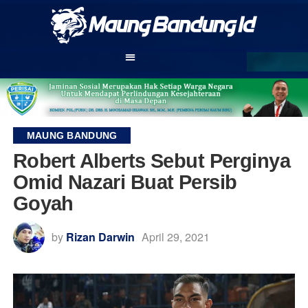
MAUNG BANDUNG
Robert Alberts Sebut Perginya
Omid Nazari Buat Persib
Goyah
by
Rizan Darwin
April 29, 2021