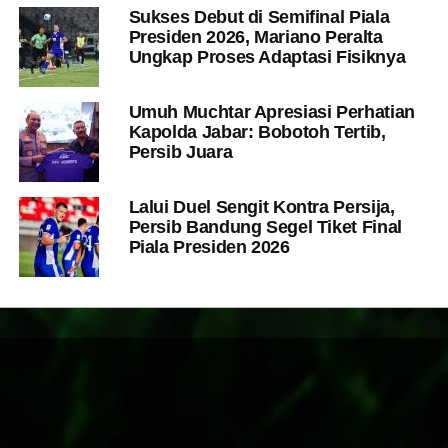
Sukses Debut di Semifinal Piala
Presiden 2026, Mariano Peralta
Ungkap Proses Adaptasi Fisiknya
Umuh Muchtar Apresiasi Perhatian
Kapolda Jabar: Bobotoh Tertib,
Persib Juara
Lalui Duel Sengit Kontra Persija,
Persib Bandung Segel Tiket Final
Piala Presiden 2026