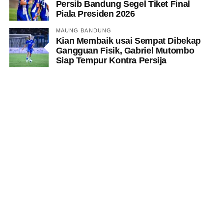
Persib Bandung Segel Tiket Final
Piala Presiden 2026
MAUNG BANDUNG
Kian Membaik usai Sempat Dibekap
Gangguan Fisik, Gabriel Mutombo
Siap Tempur Kontra Persija