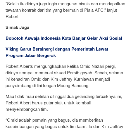
“Selain itu dirinya juga ingin mengurus bisnis dan mendapatkan
tawaran kontrak dari tim yang bermain di Piala AFC,” lanjut
Robert.
Simak Juga
Bobotoh Aswaja Indonesia Kota Banjar Gelar Aksi Sosial
Viking Garut Bersinergi dengan Pemerintah Lewat
Program Jabar Bergerak
Robert Alberts mengungkapkan ketika Omid Nazari pergi,
dirinya sempat membuat skuad Persib goyah. Sebab, selama
ini kehadiran Omid dan Kim Jeffrey Kurniawan menjadi
penyeimbang di lini tengah Maung Bandung.
Mau tidak mau setelah ditinggal dua gelandang terbaiknya ini,
Robert Albert harus putar otak untuk kembali
menyeimbangkan tim.
“Omid adalah pemain yang bagus, dia memberikan
keseimbangan yang bagus untuk tim kami. Ia dan Kim Jeffrey