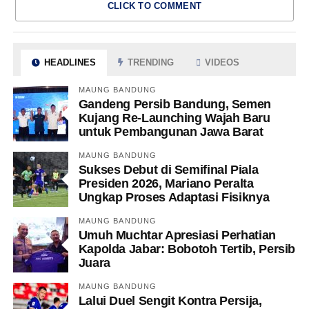
CLICK TO COMMENT
HEADLINES
TRENDING
VIDEOS
MAUNG BANDUNG
Gandeng Persib Bandung, Semen
Kujang Re-Launching Wajah Baru
untuk Pembangunan Jawa Barat
MAUNG BANDUNG
Sukses Debut di Semifinal Piala
Presiden 2026, Mariano Peralta
Ungkap Proses Adaptasi Fisiknya
MAUNG BANDUNG
Umuh Muchtar Apresiasi Perhatian
Kapolda Jabar: Bobotoh Tertib, Persib
Juara
MAUNG BANDUNG
Lalui Duel Sengit Kontra Persija,