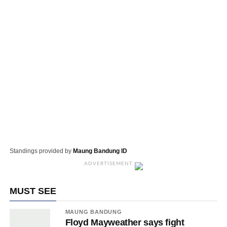
Standings provided by
Maung Bandung ID
ADVERTISEMENT
MUST SEE
MAUNG BANDUNG
Floyd Mayweather says fight