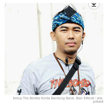
Ketua The Bombs Korda Bandung Barat, Bian Effendi / dok.
pribadi