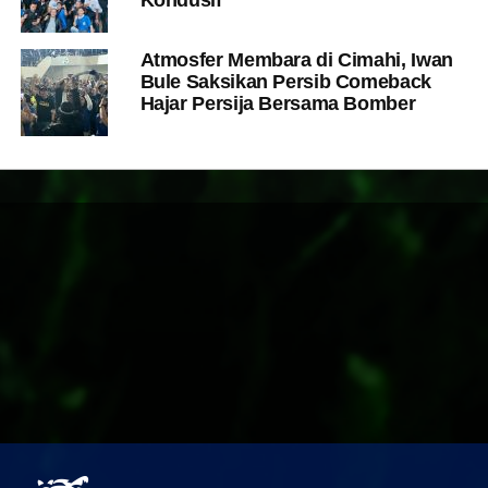
Atmosfer Membara di Cimahi, Iwan
Bule Saksikan Persib Comeback
Hajar Persija Bersama Bomber