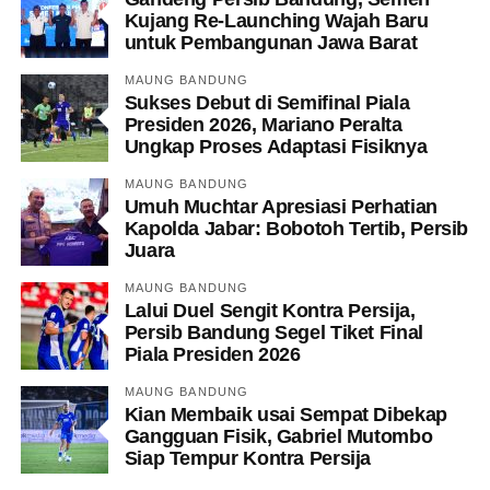
Kujang Re-Launching Wajah Baru
untuk Pembangunan Jawa Barat
MAUNG BANDUNG
Sukses Debut di Semifinal Piala
Presiden 2026, Mariano Peralta
Ungkap Proses Adaptasi Fisiknya
MAUNG BANDUNG
Umuh Muchtar Apresiasi Perhatian
Kapolda Jabar: Bobotoh Tertib, Persib
Juara
MAUNG BANDUNG
Lalui Duel Sengit Kontra Persija,
Persib Bandung Segel Tiket Final
Piala Presiden 2026
MAUNG BANDUNG
Kian Membaik usai Sempat Dibekap
Gangguan Fisik, Gabriel Mutombo
Siap Tempur Kontra Persija