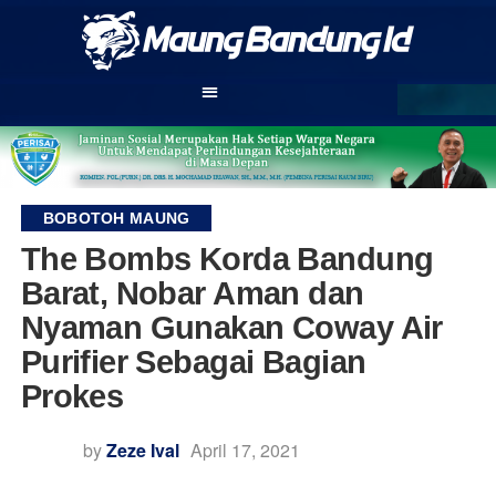
BOBOTOH MAUNG
The Bombs Korda Bandung
Barat, Nobar Aman dan
Nyaman Gunakan Coway Air
Purifier Sebagai Bagian
Prokes
by
Zeze Ival
April 17, 2021