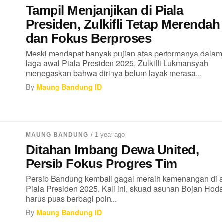
Tampil Menjanjikan di Piala
Presiden, Zulkifli Tetap Merendah
dan Fokus Berproses
Meski mendapat banyak pujian atas performanya dalam
laga awal Piala Presiden 2025, Zulkifli Lukmansyah
menegaskan bahwa dirinya belum layak merasa...
By
Maung Bandung ID
/ 1 year ago
MAUNG BANDUNG
Ditahan Imbang Dewa United,
Persib Fokus Progres Tim
Persib Bandung kembali gagal meraih kemenangan di 
Piala Presiden 2025. Kali ini, skuad asuhan Bojan Hod
harus puas berbagi poin...
By
Maung Bandung ID