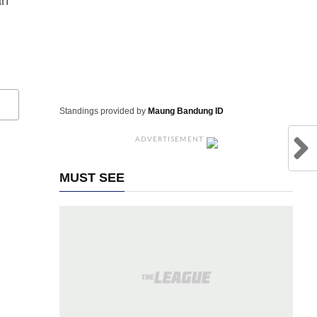
Standings provided by
Maung Bandung ID
ADVERTISEMENT
MUST SEE