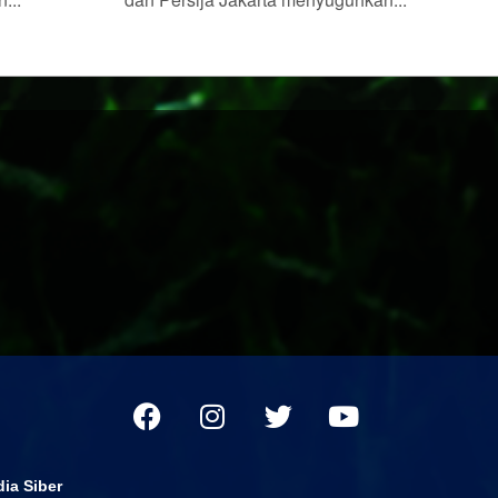
ia Siber