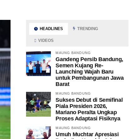
HEADLINES
TRENDING
VIDEOS
MAUNG BANDUNG
Gandeng Persib Bandung,
Semen Kujang Re-
Launching Wajah Baru
untuk Pembangunan Jawa
Barat
MAUNG BANDUNG
Sukses Debut di Semifinal
Piala Presiden 2026,
Mariano Peralta Ungkap
Proses Adaptasi Fisiknya
MAUNG BANDUNG
Umuh Muchtar Apresiasi