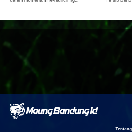
Tentang