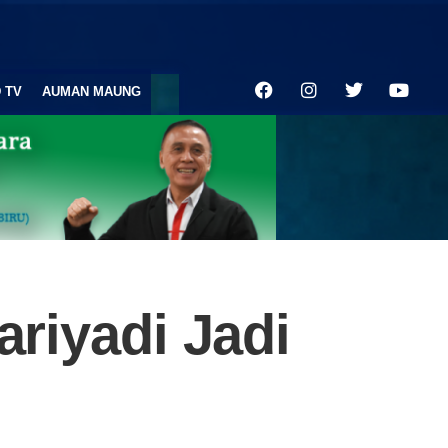
 TV
AUMAN MAUNG
ariyadi Jadi