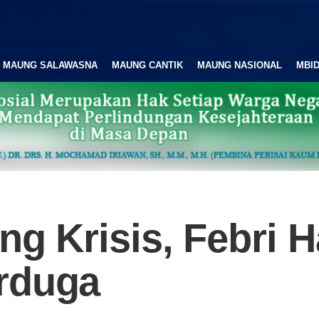
MAUNG SALAWASNA
MAUNG CANTIK
MAUNG NASIONAL
MBID
ng Krisis, Febri H
rduga