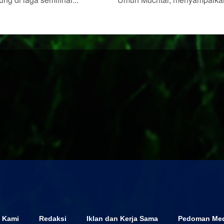
 Kami
Redaksi
Iklan dan Kerja Sama
Pedoman Med