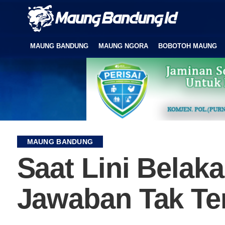
MAUNG BANDUNG
MAUNG NGORA
BOBOTOH MAUNG
MAUNG BANDUNG
Saat Lini Belaka
Jawaban Tak Te