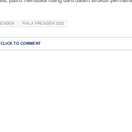
RESIDEN
PIALA PRESIDEN 2025
CLICK TO COMMENT