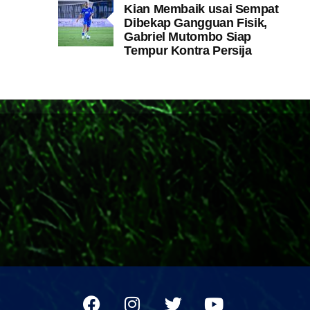
Kian Membaik usai Sempat
Dibekap Gangguan Fisik,
Gabriel Mutombo Siap
Tempur Kontra Persija