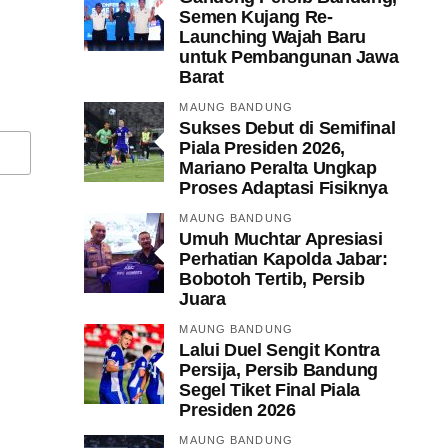
Semen Kujang Re-
Launching Wajah Baru
untuk Pembangunan Jawa
Barat
MAUNG BANDUNG
Sukses Debut di Semifinal
Piala Presiden 2026,
Mariano Peralta Ungkap
Proses Adaptasi Fisiknya
MAUNG BANDUNG
Umuh Muchtar Apresiasi
Perhatian Kapolda Jabar:
Bobotoh Tertib, Persib
Juara
MAUNG BANDUNG
Lalui Duel Sengit Kontra
Persija, Persib Bandung
Segel Tiket Final Piala
Presiden 2026
MAUNG BANDUNG