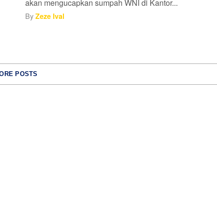
akan mengucapkan sumpah WNI di Kantor...
By
Zeze Ival
ORE POSTS