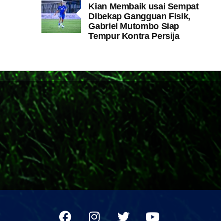
Kian Membaik usai Sempat
Dibekap Gangguan Fisik,
Gabriel Mutombo Siap
Tempur Kontra Persija