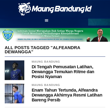
ALL POSTS TAGGED "ALFEANDRA
DEWANGGA"
MAUNG BANDUNG
Di Tengah Pemusatan Latihan,
Dewangga Temukan Ritme dan
Posisi Nyaman
MAUNG BANDUNG
Enam Tahun Tertunda, Alfeandra
Dewangga Akhirnya Resmi Latihan
Bareng Persib