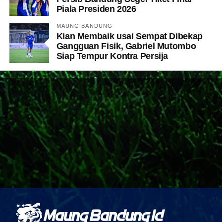
Piala Presiden 2026
MAUNG BANDUNG
Kian Membaik usai Sempat Dibekap
Gangguan Fisik, Gabriel Mutombo
Siap Tempur Kontra Persija