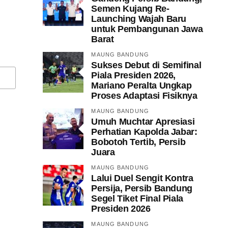
Semen Kujang Re-
Launching Wajah Baru
untuk Pembangunan Jawa
Barat
MAUNG BANDUNG
Sukses Debut di Semifinal
Piala Presiden 2026,
Mariano Peralta Ungkap
Proses Adaptasi Fisiknya
MAUNG BANDUNG
Umuh Muchtar Apresiasi
Perhatian Kapolda Jabar:
Bobotoh Tertib, Persib
Juara
MAUNG BANDUNG
Lalui Duel Sengit Kontra
Persija, Persib Bandung
Segel Tiket Final Piala
Presiden 2026
MAUNG BANDUNG