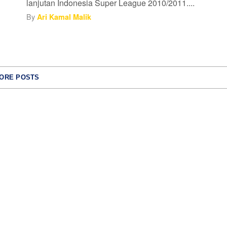
lanjutan Indonesia Super League 2010/2011....
By
Ari Kamal Malik
ORE POSTS