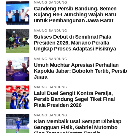
MAUNG BANDUNG
Gandeng Persib Bandung, Semen
Kujang Re-Launching Wajah Baru
untuk Pembangunan Jawa Barat
MAUNG BANDUNG
Sukses Debut di Semifinal Piala
Presiden 2026, Mariano Peralta
Ungkap Proses Adaptasi Fisiknya
MAUNG BANDUNG
Umuh Muchtar Apresiasi Perhatian
Kapolda Jabar: Bobotoh Tertib, Persib
Juara
MAUNG BANDUNG
Lalui Duel Sengit Kontra Persija,
Persib Bandung Segel Tiket Final
Piala Presiden 2026
MAUNG BANDUNG
Kian Membaik usai Sempat Dibekap
Gangguan Fisik, Gabriel Mutombo