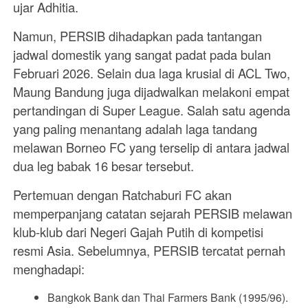
ujar Adhitia.
Namun, PERSIB dihadapkan pada tantangan
jadwal domestik yang sangat padat pada bulan
Februari 2026. Selain dua laga krusial di ACL Two,
Maung Bandung juga dijadwalkan melakoni empat
pertandingan di Super League. Salah satu agenda
yang paling menantang adalah laga tandang
melawan Borneo FC yang terselip di antara jadwal
dua leg babak 16 besar tersebut.
Pertemuan dengan Ratchaburi FC akan
memperpanjang catatan sejarah PERSIB melawan
klub-klub dari Negeri Gajah Putih di kompetisi
resmi Asia. Sebelumnya, PERSIB tercatat pernah
menghadapi:
Bangkok Bank dan Thai Farmers Bank (1995/96).