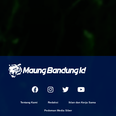
Tentang Kami
Redaksi
Iklan dan Kerja Sama
Pedoman Media Siber