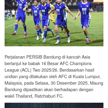
Perjalanan PERSIB Bandung di kancah Asia
berlanjut ke babak 16 Besar AFC Champions
League (ACL) Two 2025/26. Berdasarkan hasil
undian yang dilakukan oleh AFC di Kuala Lumpur,
Malaysia, pada Selasa, 30 Desember 2025, Maung
Bandung dipastikan akan berhadapan dengan
wakil Thailand, Ratchaburi FC.