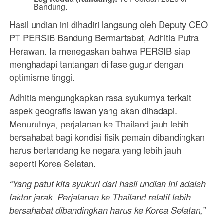
Bandung.
Hasil undian ini dihadiri langsung oleh Deputy CEO
PT PERSIB Bandung Bermartabat, Adhitia Putra
Herawan. Ia menegaskan bahwa PERSIB siap
menghadapi tantangan di fase gugur dengan
optimisme tinggi.
Adhitia mengungkapkan rasa syukurnya terkait
aspek geografis lawan yang akan dihadapi.
Menurutnya, perjalanan ke Thailand jauh lebih
bersahabat bagi kondisi fisik pemain dibandingkan
harus bertandang ke negara yang lebih jauh
seperti Korea Selatan.
“Yang patut kita syukuri dari hasil undian ini adalah
faktor jarak. Perjalanan ke Thailand relatif lebih
bersahabat dibandingkan harus ke Korea Selatan,”