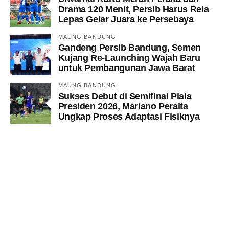
Drama 120 Menit, Persib Harus Rela
Lepas Gelar Juara ke Persebaya
MAUNG BANDUNG
Gandeng Persib Bandung, Semen
Kujang Re-Launching Wajah Baru
untuk Pembangunan Jawa Barat
MAUNG BANDUNG
Sukses Debut di Semifinal Piala
Presiden 2026, Mariano Peralta
Ungkap Proses Adaptasi Fisiknya