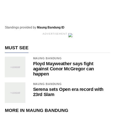
Standings provided by
Maung Bandung ID
ADVERTISEMENT
MUST SEE
MAUNG BANDUNG
Floyd Mayweather says fight
against Conor McGregor can
happen
MAUNG BANDUNG
Serena sets Open era record with
23rd Slam
MORE IN MAUNG BANDUNG