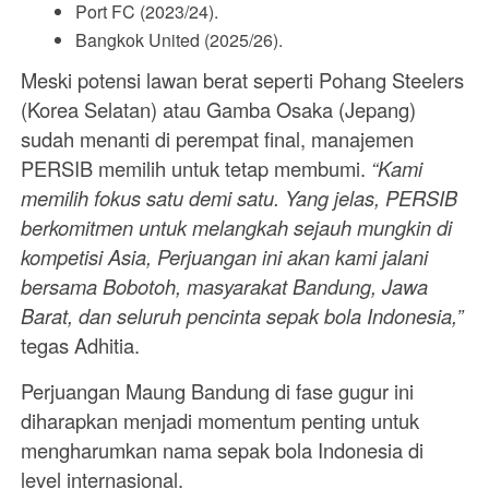
Port FC (2023/24).
Bangkok United (2025/26).
Meski potensi lawan berat seperti Pohang Steelers
(Korea Selatan) atau Gamba Osaka (Jepang)
sudah menanti di perempat final, manajemen
PERSIB memilih untuk tetap membumi.
“Kami
memilih fokus satu demi satu. Yang jelas, PERSIB
berkomitmen untuk melangkah sejauh mungkin di
kompetisi Asia, Perjuangan ini akan kami jalani
bersama Bobotoh, masyarakat Bandung, Jawa
Barat, dan seluruh pencinta sepak bola Indonesia,”
tegas Adhitia.
Perjuangan Maung Bandung di fase gugur ini
diharapkan menjadi momentum penting untuk
mengharumkan nama sepak bola Indonesia di
level internasional.