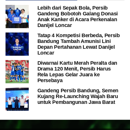
Lebih dari Sepak Bola, Persib
Gandeng Bobotoh Galang Donasi
Anak Kanker di Acara Perkenalan
Danijel Loncar
Tatap 4 Kompetisi Berbeda, Persib
Bandung Tambah Amunisi Lini
Depan Pertahanan Lewat Danijel
Loncar
Diwarnai Kartu Merah Peralta dan
Drama 120 Menit, Persib Harus
Rela Lepas Gelar Juara ke
Persebaya
Gandeng Persib Bandung, Semen
Kujang Re-Launching Wajah Baru
untuk Pembangunan Jawa Barat