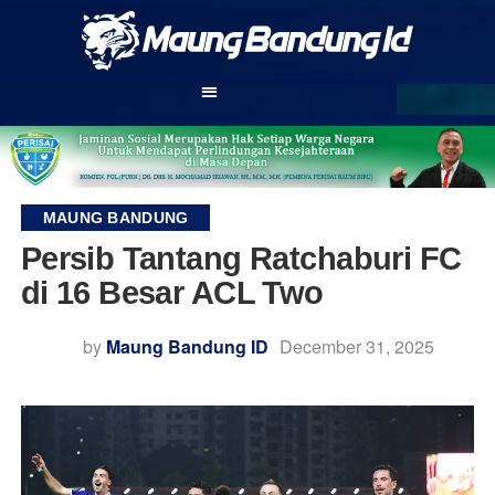
MAUNG BANDUNG
Persib Tantang Ratchaburi FC
di 16 Besar ACL Two
by
Maung Bandung ID
December 31, 2025