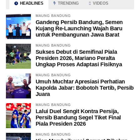
HEADLINES
TRENDING
VIDEOS
MAUNG BANDUNG
Gandeng Persib Bandung, Semen
Kujang Re-Launching Wajah Baru
untuk Pembangunan Jawa Barat
MAUNG BANDUNG
Sukses Debut di Semifinal Piala
Presiden 2026, Mariano Peralta
Ungkap Proses Adaptasi Fisiknya
MAUNG BANDUNG
Umuh Muchtar Apresiasi Perhatian
Kapolda Jabar: Bobotoh Tertib, Persib
Juara
MAUNG BANDUNG
Lalui Duel Sengit Kontra Persija,
Persib Bandung Segel Tiket Final
Piala Presiden 2026
MAUNG BANDUNG