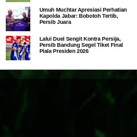
Umuh Muchtar Apresiasi Perhatian
Kapolda Jabar: Bobotoh Tertib,
Persib Juara
Lalui Duel Sengit Kontra Persija,
Persib Bandung Segel Tiket Final
Piala Presiden 2026