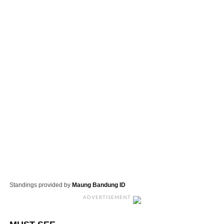
Standings provided by
Maung Bandung ID
ADVERTISEMENT