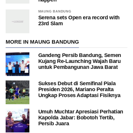
MAUNG BANDUNG
Serena sets Open era record with
23rd Slam
MORE IN MAUNG BANDUNG
Gandeng Persib Bandung, Semen
Kujang Re-Launching Wajah Baru
untuk Pembangunan Jawa Barat
Sukses Debut di Semifinal Piala
Presiden 2026, Mariano Peralta
Ungkap Proses Adaptasi Fisiknya
Umuh Muchtar Apresiasi Perhatian
Kapolda Jabar: Bobotoh Tertib,
Persib Juara