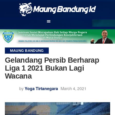
MAUNG BANDUNG
Gelandang Persib Berharap
Liga 1 2021 Bukan Lagi
Wacana
by
Yoga Tirtanegara
March 4, 2021