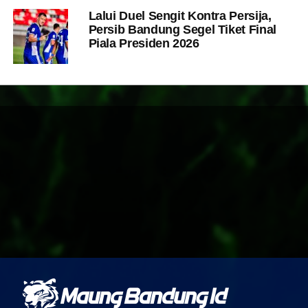
Lalui Duel Sengit Kontra Persija,
Persib Bandung Segel Tiket Final
Piala Presiden 2026