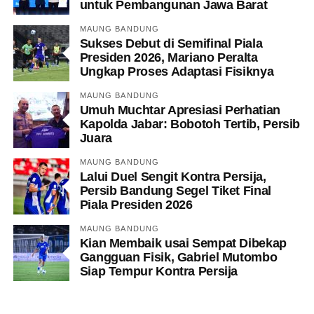
untuk Pembangunan Jawa Barat
MAUNG BANDUNG
Sukses Debut di Semifinal Piala
Presiden 2026, Mariano Peralta
Ungkap Proses Adaptasi Fisiknya
MAUNG BANDUNG
Umuh Muchtar Apresiasi Perhatian
Kapolda Jabar: Bobotoh Tertib, Persib
Juara
MAUNG BANDUNG
Lalui Duel Sengit Kontra Persija,
Persib Bandung Segel Tiket Final
Piala Presiden 2026
MAUNG BANDUNG
Kian Membaik usai Sempat Dibekap
Gangguan Fisik, Gabriel Mutombo
Siap Tempur Kontra Persija