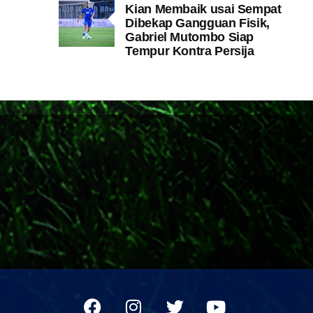
Kian Membaik usai Sempat
Dibekap Gangguan Fisik,
Gabriel Mutombo Siap
Tempur Kontra Persija