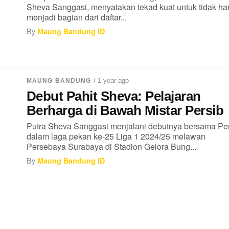
Sheva Sanggasi, menyatakan tekad kuat untuk tidak h
menjadi bagian dari daftar...
By
Maung Bandung ID
/ 1 year ago
MAUNG BANDUNG
Debut Pahit Sheva: Pelajaran
Berharga di Bawah Mistar Persib
Putra Sheva Sanggasi menjalani debutnya bersama Pe
dalam laga pekan ke-25 Liga 1 2024/25 melawan
Persebaya Surabaya di Stadion Gelora Bung...
By
Maung Bandung ID