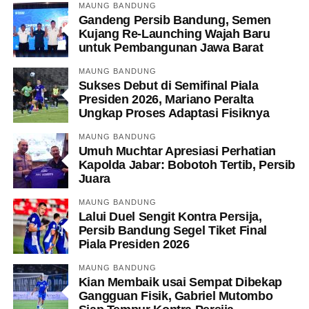
MAUNG BANDUNG
Gandeng Persib Bandung, Semen
Kujang Re-Launching Wajah Baru
untuk Pembangunan Jawa Barat
MAUNG BANDUNG
Sukses Debut di Semifinal Piala
Presiden 2026, Mariano Peralta
Ungkap Proses Adaptasi Fisiknya
MAUNG BANDUNG
Umuh Muchtar Apresiasi Perhatian
Kapolda Jabar: Bobotoh Tertib, Persib
Juara
MAUNG BANDUNG
Lalui Duel Sengit Kontra Persija,
Persib Bandung Segel Tiket Final
Piala Presiden 2026
MAUNG BANDUNG
Kian Membaik usai Sempat Dibekap
Gangguan Fisik, Gabriel Mutombo