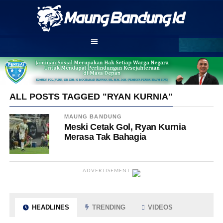
ALL POSTS TAGGED "RYAN KURNIA"
MAUNG BANDUNG
Meski Cetak Gol, Ryan Kurnia
Merasa Tak Bahagia
ADVERTISEMENT
HEADLINES
TRENDING
VIDEOS