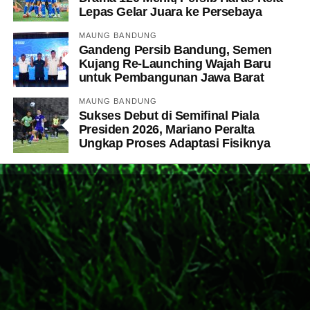
Lepas Gelar Juara ke Persebaya
MAUNG BANDUNG
Gandeng Persib Bandung, Semen
Kujang Re-Launching Wajah Baru
untuk Pembangunan Jawa Barat
MAUNG BANDUNG
Sukses Debut di Semifinal Piala
Presiden 2026, Mariano Peralta
Ungkap Proses Adaptasi Fisiknya