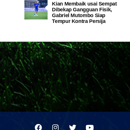
Kian Membaik usai Sempat
Dibekap Gangguan Fisik,
Gabriel Mutombo Siap
Tempur Kontra Persija