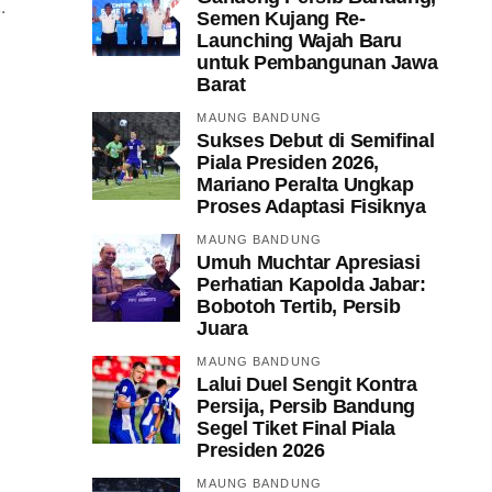
.
Semen Kujang Re-
Launching Wajah Baru
untuk Pembangunan Jawa
Barat
MAUNG BANDUNG
Sukses Debut di Semifinal
Piala Presiden 2026,
Mariano Peralta Ungkap
Proses Adaptasi Fisiknya
MAUNG BANDUNG
Umuh Muchtar Apresiasi
Perhatian Kapolda Jabar:
Bobotoh Tertib, Persib
Juara
MAUNG BANDUNG
Lalui Duel Sengit Kontra
Persija, Persib Bandung
Segel Tiket Final Piala
Presiden 2026
MAUNG BANDUNG