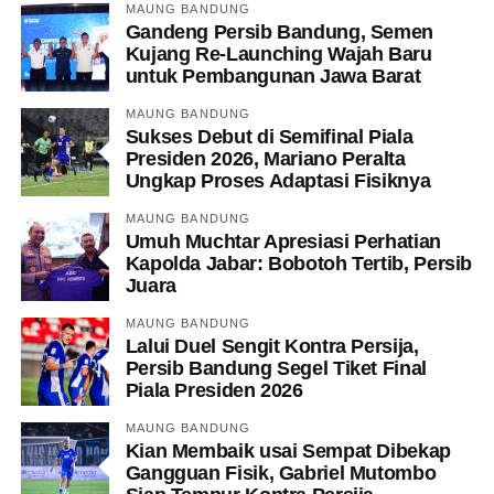
MAUNG BANDUNG
Gandeng Persib Bandung, Semen
Kujang Re-Launching Wajah Baru
untuk Pembangunan Jawa Barat
MAUNG BANDUNG
Sukses Debut di Semifinal Piala
Presiden 2026, Mariano Peralta
Ungkap Proses Adaptasi Fisiknya
MAUNG BANDUNG
Umuh Muchtar Apresiasi Perhatian
Kapolda Jabar: Bobotoh Tertib, Persib
Juara
MAUNG BANDUNG
Lalui Duel Sengit Kontra Persija,
Persib Bandung Segel Tiket Final
Piala Presiden 2026
MAUNG BANDUNG
Kian Membaik usai Sempat Dibekap
Gangguan Fisik, Gabriel Mutombo