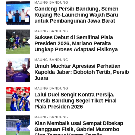
MAUNG BANDUNG
Gandeng Persib Bandung, Semen
Kujang Re-Launching Wajah Baru
untuk Pembangunan Jawa Barat
MAUNG BANDUNG
Sukses Debut di Semifinal Piala
Presiden 2026, Mariano Peralta
Ungkap Proses Adaptasi Fisiknya
MAUNG BANDUNG
Umuh Muchtar Apresiasi Perhatian
Kapolda Jabar: Bobotoh Tertib, Persib
Juara
MAUNG BANDUNG
Lalui Duel Sengit Kontra Persija,
Persib Bandung Segel Tiket Final
Piala Presiden 2026
MAUNG BANDUNG
Kian Membaik usai Sempat Dibekap
Gangguan Fisik, Gabriel Mutombo