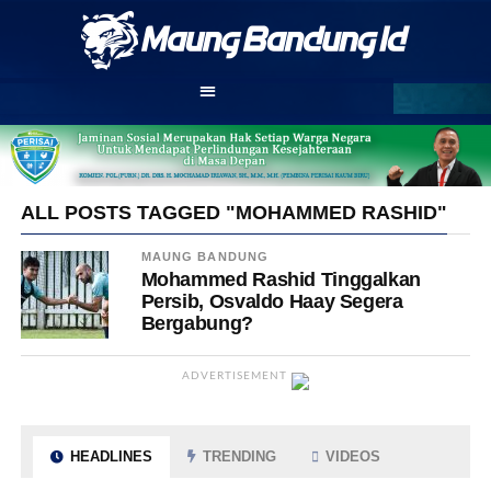
ALL POSTS TAGGED "MOHAMMED RASHID"
MAUNG BANDUNG
Mohammed Rashid Tinggalkan
Persib, Osvaldo Haay Segera
Bergabung?
ADVERTISEMENT
HEADLINES
TRENDING
VIDEOS