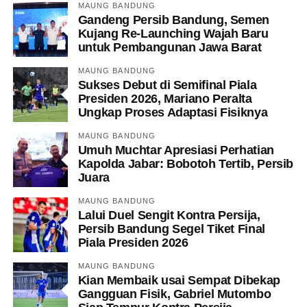
MAUNG BANDUNG
Gandeng Persib Bandung, Semen
Kujang Re-Launching Wajah Baru
untuk Pembangunan Jawa Barat
MAUNG BANDUNG
Sukses Debut di Semifinal Piala
Presiden 2026, Mariano Peralta
Ungkap Proses Adaptasi Fisiknya
MAUNG BANDUNG
Umuh Muchtar Apresiasi Perhatian
Kapolda Jabar: Bobotoh Tertib, Persib
Juara
MAUNG BANDUNG
Lalui Duel Sengit Kontra Persija,
Persib Bandung Segel Tiket Final
Piala Presiden 2026
MAUNG BANDUNG
Kian Membaik usai Sempat Dibekap
Gangguan Fisik, Gabriel Mutombo