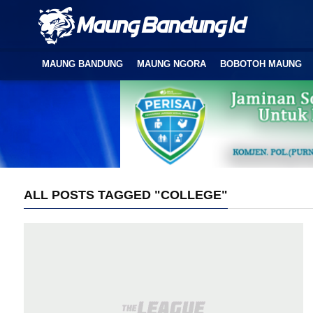
MAUNG BANDUNG
MAUNG NGORA
BOBOTOH MAUNG
ALL POSTS TAGGED "COLLEGE"