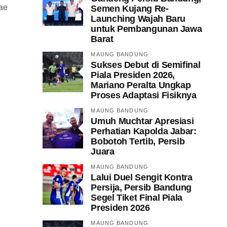
dae
Semen Kujang Re-
Launching Wajah Baru
untuk Pembangunan Jawa
Barat
MAUNG BANDUNG
Sukses Debut di Semifinal
Piala Presiden 2026,
Mariano Peralta Ungkap
Proses Adaptasi Fisiknya
MAUNG BANDUNG
Umuh Muchtar Apresiasi
Perhatian Kapolda Jabar:
Bobotoh Tertib, Persib
Juara
MAUNG BANDUNG
Lalui Duel Sengit Kontra
Persija, Persib Bandung
Segel Tiket Final Piala
Presiden 2026
MAUNG BANDUNG