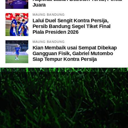
Juara
MAUNG BANDUNG
Lalui Duel Sengit Kontra Persija,
Persib Bandung Segel Tiket Final
Piala Presiden 2026
MAUNG BANDUNG
Kian Membaik usai Sempat Dibekap
Gangguan Fisik, Gabriel Mutombo
Siap Tempur Kontra Persija