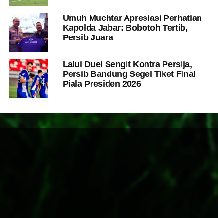
Umuh Muchtar Apresiasi Perhatian
Kapolda Jabar: Bobotoh Tertib,
Persib Juara
Lalui Duel Sengit Kontra Persija,
Persib Bandung Segel Tiket Final
Piala Presiden 2026