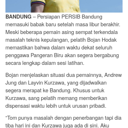
BANDUNG
– Persiapan PERSIB Bandung
memasuki babak baru setelah masa libur berakhir.
Meski beberapa pemain asing sempat terkendala
masalah teknis kepulangan, pelatih Bojan Hodak
memastikan bahwa dalam waktu dekat seluruh
penggawa Pangeran Biru akan segera bergabung
secara lengkap dalam sesi latihan.
Bojan menjelaskan situasi dua pemainnya, Andrew
Jung dan Layvin Kurzawa, yang dijadwalkan
segera merapat ke Bandung. Khusus untuk
Kurzawa, sang pelatih memang memberikan
dispensasi waktu lebih untuk urusan pribadi.
“Tom punya masalah dengan penerbangan tapi dia
tiba hari ini dan Kurzawa juga ada di sini. Aku