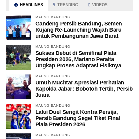
HEADLINES
TRENDING
VIDEOS
MAUNG BANDUNG
Gandeng Persib Bandung, Semen
Kujang Re-Launching Wajah Baru
untuk Pembangunan Jawa Barat
MAUNG BANDUNG
Sukses Debut di Semifinal Piala
Presiden 2026, Mariano Peralta
Ungkap Proses Adaptasi Fisiknya
MAUNG BANDUNG
Umuh Muchtar Apresiasi Perhatian
Kapolda Jabar: Bobotoh Tertib, Persib
Juara
MAUNG BANDUNG
Lalui Duel Sengit Kontra Persija,
Persib Bandung Segel Tiket Final
Piala Presiden 2026
MAUNG BANDUNG