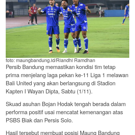
foto: maungbandung.id/Riandhi Ramdhan
Persib Bandung memastikan kondisi tim tetap
prima menjelang laga pekan ke-11 Liga 1 melawan
Bali United yang akan berlangsung di Stadion
Kapten I Wayan Dipta, Sabtu (1/11).
Skuad asuhan Bojan Hodak tengah berada dalam
performa positif usai mencatat kemenangan atas
PSBS Biak dan Persis Solo.
Hasil tersebut membuat posisi Maung Bandung