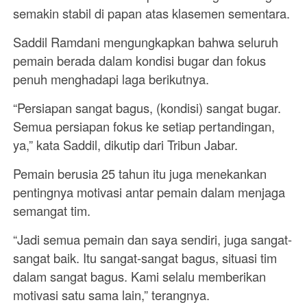
semakin stabil di papan atas klasemen sementara.
Saddil Ramdani mengungkapkan bahwa seluruh
pemain berada dalam kondisi bugar dan fokus
penuh menghadapi laga berikutnya.
“Persiapan sangat bagus, (kondisi) sangat bugar.
Semua persiapan fokus ke setiap pertandingan,
ya,” kata Saddil, dikutip dari Tribun Jabar.
Pemain berusia 25 tahun itu juga menekankan
pentingnya motivasi antar pemain dalam menjaga
semangat tim.
“Jadi semua pemain dan saya sendiri, juga sangat-
sangat baik. Itu sangat-sangat bagus, situasi tim
dalam sangat bagus. Kami selalu memberikan
motivasi satu sama lain,” terangnya.