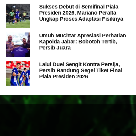
Sukses Debut di Semifinal Piala
Presiden 2026, Mariano Peralta
Ungkap Proses Adaptasi Fisiknya
Umuh Muchtar Apresiasi Perhatian
Kapolda Jabar: Bobotoh Tertib,
Persib Juara
Lalui Duel Sengit Kontra Persija,
Persib Bandung Segel Tiket Final
Piala Presiden 2026