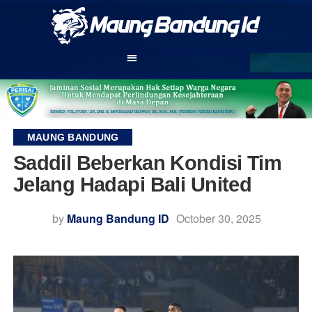
MAUNG BANDUNG
Saddil Beberkan Kondisi Tim
Jelang Hadapi Bali United
by
Maung Bandung ID
October 30, 2025