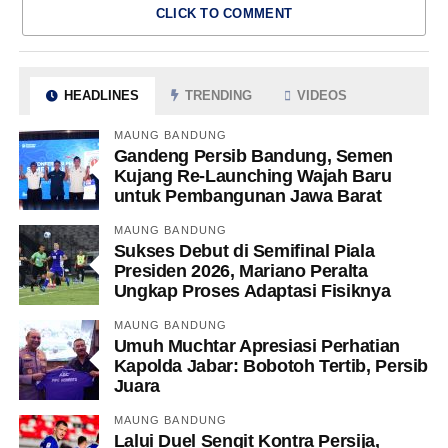
CLICK TO COMMENT
HEADLINES
TRENDING
VIDEOS
MAUNG BANDUNG
Gandeng Persib Bandung, Semen
Kujang Re-Launching Wajah Baru
untuk Pembangunan Jawa Barat
MAUNG BANDUNG
Sukses Debut di Semifinal Piala
Presiden 2026, Mariano Peralta
Ungkap Proses Adaptasi Fisiknya
MAUNG BANDUNG
Umuh Muchtar Apresiasi Perhatian
Kapolda Jabar: Bobotoh Tertib, Persib
Juara
MAUNG BANDUNG
Lalui Duel Sengit Kontra Persija,