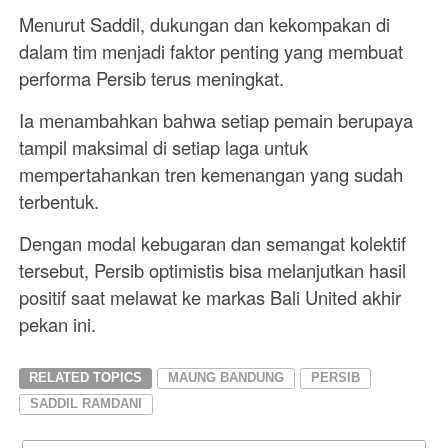
Menurut Saddil, dukungan dan kekompakan di
dalam tim menjadi faktor penting yang membuat
performa Persib terus meningkat.
Ia menambahkan bahwa setiap pemain berupaya
tampil maksimal di setiap laga untuk
mempertahankan tren kemenangan yang sudah
terbentuk.
Dengan modal kebugaran dan semangat kolektif
tersebut, Persib optimistis bisa melanjutkan hasil
positif saat melawat ke markas Bali United akhir
pekan ini.
RELATED TOPICS
MAUNG BANDUNG
PERSIB
SADDIL RAMDANI