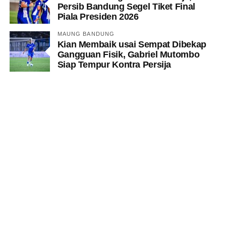
Persib Bandung Segel Tiket Final
Piala Presiden 2026
MAUNG BANDUNG
Kian Membaik usai Sempat Dibekap
Gangguan Fisik, Gabriel Mutombo
Siap Tempur Kontra Persija