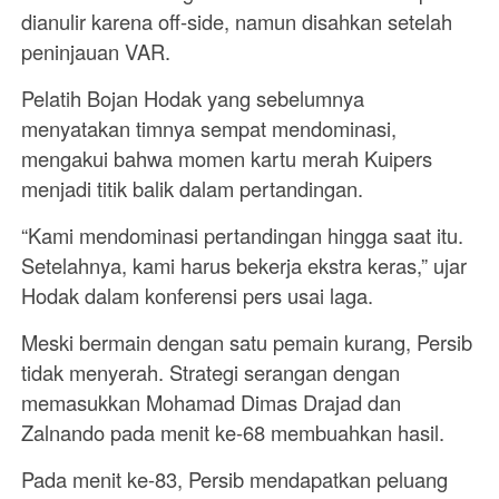
dianulir karena off-side, namun disahkan setelah
peninjauan VAR.
Pelatih Bojan Hodak yang sebelumnya
menyatakan timnya sempat mendominasi,
mengakui bahwa momen kartu merah Kuipers
menjadi titik balik dalam pertandingan.
“Kami mendominasi pertandingan hingga saat itu.
Setelahnya, kami harus bekerja ekstra keras,” ujar
Hodak dalam konferensi pers usai laga.
Meski bermain dengan satu pemain kurang, Persib
tidak menyerah. Strategi serangan dengan
memasukkan Mohamad Dimas Drajad dan
Zalnando pada menit ke-68 membuahkan hasil.
Pada menit ke-83, Persib mendapatkan peluang