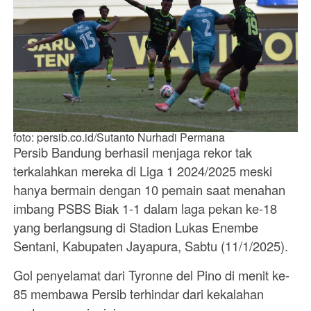
foto: persib.co.id/Sutanto Nurhadi Permana
Persib Bandung berhasil menjaga rekor tak
terkalahkan mereka di Liga 1 2024/2025 meski
hanya bermain dengan 10 pemain saat menahan
imbang PSBS Biak 1-1 dalam laga pekan ke-18
yang berlangsung di Stadion Lukas Enembe
Sentani, Kabupaten Jayapura, Sabtu (11/1/2025).
Gol penyelamat dari Tyronne del Pino di menit ke-
85 membawa Persib terhindar dari kekalahan