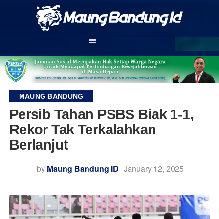
MAUNG BANDUNG
Persib Tahan PSBS Biak 1-1,
Rekor Tak Terkalahkan
Berlanjut
by
Maung Bandung ID
January 12, 2025