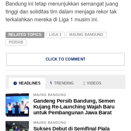
Bandung ini tetap menunjukkan semangat juang
tinggi dan soliditas tim dalam menjaga rekor tak
terkalahkan mereka di Liga 1 musim ini.
RELATED TOPICS
LIGA 1
MAUNG BANDUNG
PERSIB
CLICK TO COMMENT
HEADLINES
TRENDING
VIDEOS
MAUNG BANDUNG
Gandeng Persib Bandung, Semen
Kujang Re-Launching Wajah Baru
untuk Pembangunan Jawa Barat
MAUNG BANDUNG
Sukses Debut di Semifinal Piala