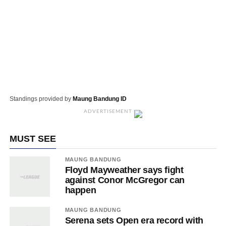
Standings provided by
Maung Bandung ID
ADVERTISEMENT
MUST SEE
MAUNG BANDUNG
Floyd Mayweather says fight
against Conor McGregor can
happen
MAUNG BANDUNG
Serena sets Open era record with