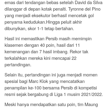
emas dari tendangan bebas setelah David da Silva
dilanggar di depan kotak penalti. Tyronne del Pino
yang menjadi eksekutor berhasil mencetak gol
penyama kedudukan.Hingga peluit akhir
dibunyikan, skor 1-1 tetap bertahan.
Hasil ini memastikan Persib masih memimpin
klasemen dengan 40 poin, hasil dari 11
kemenangan dan 7 hasil imbang. Rekor tak
terkalahkan mereka kini mencapai 22
pertandingan.
Selain itu, pertandingan ini juga menjadi momen
spesial bagi Marc Klok yang mencatatkan
penampilan ke-100 bersama Persib di kompetisi
resmi sejak bergabung di Liga 1 musim 2021/2022.
Meski hanya mendapatkan satu poin, tim Maung