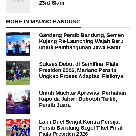
23rd Slam
MORE IN MAUNG BANDUNG
Gandeng Persib Bandung, Semen
Kujang Re-Launching Wajah Baru
untuk Pembangunan Jawa Barat
Sukses Debut di Semifinal Piala
Presiden 2026, Mariano Peralta
Ungkap Proses Adaptasi Fisiknya
Umuh Muchtar Apresiasi Perhatian
Kapolda Jabar: Bobotoh Tertib,
Persib Juara
Lalui Duel Sengit Kontra Persija,
Persib Bandung Segel Tiket Final
Piala Presiden 2026