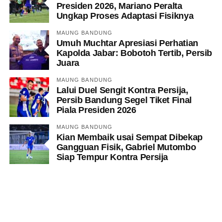
Presiden 2026, Mariano Peralta
Ungkap Proses Adaptasi Fisiknya
MAUNG BANDUNG
Umuh Muchtar Apresiasi Perhatian
Kapolda Jabar: Bobotoh Tertib, Persib
Juara
MAUNG BANDUNG
Lalui Duel Sengit Kontra Persija,
Persib Bandung Segel Tiket Final
Piala Presiden 2026
MAUNG BANDUNG
Kian Membaik usai Sempat Dibekap
Gangguan Fisik, Gabriel Mutombo
Siap Tempur Kontra Persija