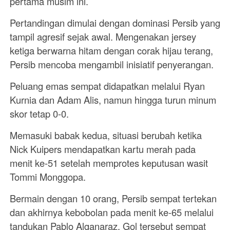
pertama musim ini.
Pertandingan dimulai dengan dominasi Persib yang
tampil agresif sejak awal. Mengenakan jersey
ketiga berwarna hitam dengan corak hijau terang,
Persib mencoba mengambil inisiatif penyerangan.
Peluang emas sempat didapatkan melalui Ryan
Kurnia dan Adam Alis, namun hingga turun minum
skor tetap 0-0.
Memasuki babak kedua, situasi berubah ketika
Nick Kuipers mendapatkan kartu merah pada
menit ke-51 setelah memprotes keputusan wasit
Tommi Monggopa.
Bermain dengan 10 orang, Persib sempat tertekan
dan akhirnya kebobolan pada menit ke-65 melalui
tandukan Pablo Alganaraz. Gol tersebut sempat