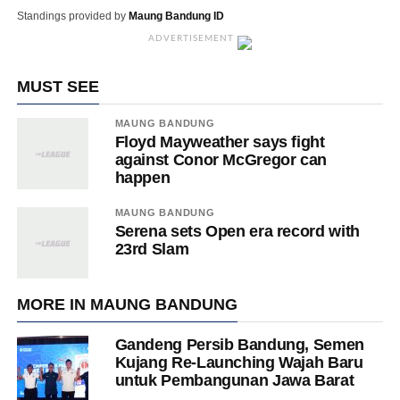
Standings provided by
Maung Bandung ID
ADVERTISEMENT
MUST SEE
MAUNG BANDUNG
Floyd Mayweather says fight
against Conor McGregor can
happen
MAUNG BANDUNG
Serena sets Open era record with
23rd Slam
MORE IN MAUNG BANDUNG
Gandeng Persib Bandung, Semen
Kujang Re-Launching Wajah Baru
untuk Pembangunan Jawa Barat