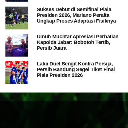
Sukses Debut di Semifinal Piala
Presiden 2026, Mariano Peralta
Ungkap Proses Adaptasi Fisiknya
Umuh Muchtar Apresiasi Perhatian
Kapolda Jabar: Bobotoh Tertib,
Persib Juara
Lalui Duel Sengit Kontra Persija,
Persib Bandung Segel Tiket Final
Piala Presiden 2026