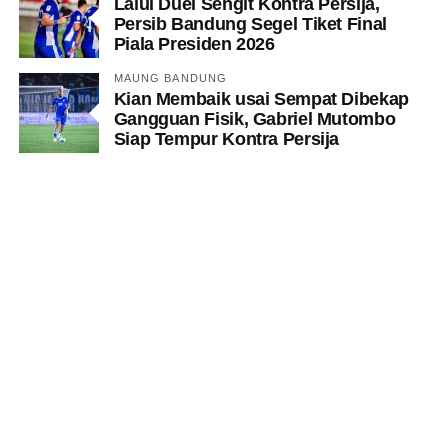
Lalui Duel Sengit Kontra Persija,
Persib Bandung Segel Tiket Final
Piala Presiden 2026
MAUNG BANDUNG
Kian Membaik usai Sempat Dibekap
Gangguan Fisik, Gabriel Mutombo
Siap Tempur Kontra Persija