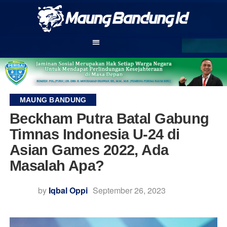
MAUNG BANDUNG
Beckham Putra Batal Gabung
Timnas Indonesia U-24 di
Asian Games 2022, Ada
Masalah Apa?
by
Iqbal Oppi
September 26, 2023