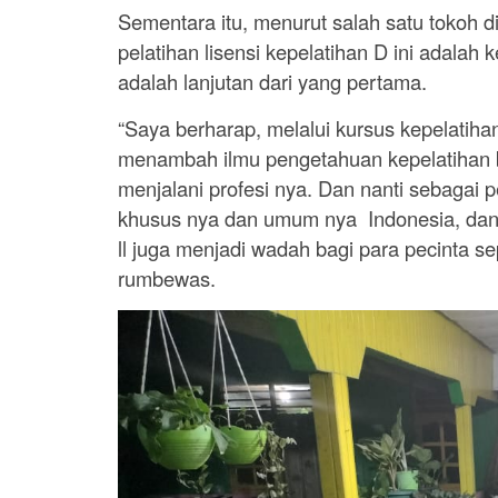
Sementara itu, menurut salah satu tokoh 
pelatihan lisensi kepelatihan D ini adalah 
adalah lanjutan dari yang pertama.
“Saya berharap, melalui kursus kepelatiha
menambah ilmu pengetahuan kepelatihan b
menjalani profesi nya. Dan nanti sebagai 
khusus nya dan umum nya Indonesia, dan
ll juga menjadi wadah bagi para pecinta s
rumbewas.