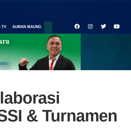
 TV
AUMAN MAUNG
laborasi
PSSI & Turnamen