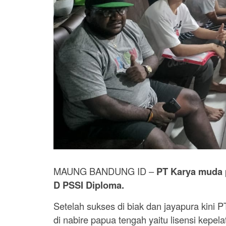
MAUNG BANDUNG ID –
PT Karya muda 
D PSSI Diploma.
Setelah sukses di biak dan jayapura kini
di nabire papua tengah yaitu lisensi kepel