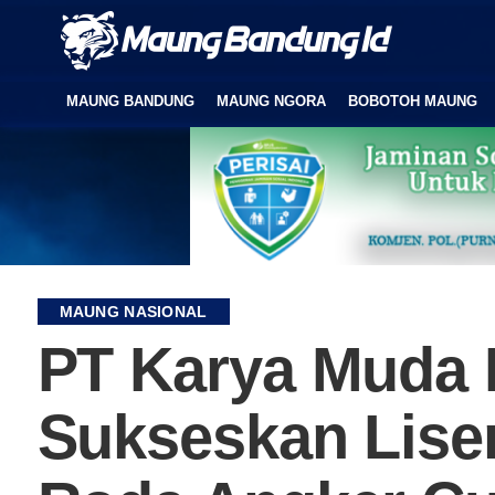
MAUNG BANDUNG
MAUNG NGORA
BOBOTOH MAUNG
MAUNG NASIONAL
PT Karya Muda 
Sukseskan Lise