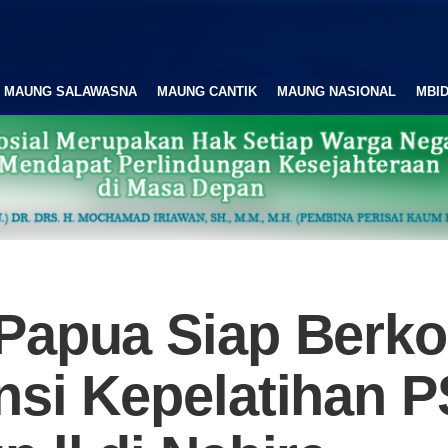
MAUNG SALAWASNA
MAUNG CANTIK
MAUNG NASIONAL
MBID
Papua Siap Berko
nsi Kepelatihan 