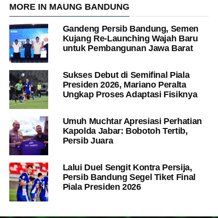
MORE IN MAUNG BANDUNG
Gandeng Persib Bandung, Semen
Kujang Re-Launching Wajah Baru
untuk Pembangunan Jawa Barat
Sukses Debut di Semifinal Piala
Presiden 2026, Mariano Peralta
Ungkap Proses Adaptasi Fisiknya
Umuh Muchtar Apresiasi Perhatian
Kapolda Jabar: Bobotoh Tertib,
Persib Juara
Lalui Duel Sengit Kontra Persija,
Persib Bandung Segel Tiket Final
Piala Presiden 2026