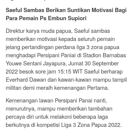
Saeful Sambas Berikan Suntikan Motivasi Bagi
Para Pemain Ps Embun Supiori
Direktur karya muda papua, Saeful sambas
memberikan motivasi kepada seluruh pemain
jelang pertandingan perdana liga 3 zona papua
menghadapi Persipani Paniai di Stadion Barnabas
Youwe Sentani Jayapura, Jumat 30 September
2022 besok sore jam 15:15 WIT Saeful berharap
Everhard Dawan dan kawan-kawan mampu tampil
militan demi meraih kemenangan Pertama.
Kemenangan lawan Persipani Panai nanti,
menurutnya, mampu memberikan tambahan
percaya diri untuk melakoni beberapa laga
berkutnya di kompetisi Liga 3 Zona Papua 2022.