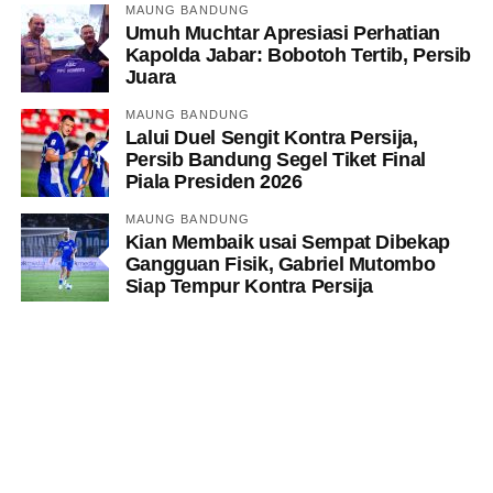
MAUNG BANDUNG
Umuh Muchtar Apresiasi Perhatian
Kapolda Jabar: Bobotoh Tertib, Persib
Juara
MAUNG BANDUNG
Lalui Duel Sengit Kontra Persija,
Persib Bandung Segel Tiket Final
Piala Presiden 2026
MAUNG BANDUNG
Kian Membaik usai Sempat Dibekap
Gangguan Fisik, Gabriel Mutombo
Siap Tempur Kontra Persija