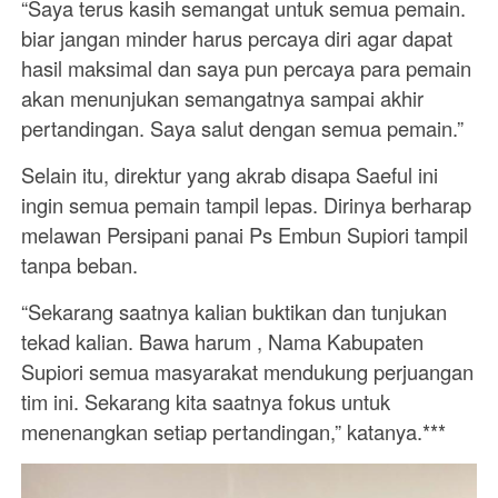
“Saya terus kasih semangat untuk semua pemain.
biar jangan minder harus percaya diri agar dapat
hasil maksimal dan saya pun percaya para pemain
akan menunjukan semangatnya sampai akhir
pertandingan. Saya salut dengan semua pemain.”
Selain itu, direktur yang akrab disapa Saeful ini
ingin semua pemain tampil lepas. Dirinya berharap
melawan Persipani panai Ps Embun Supiori tampil
tanpa beban.
“Sekarang saatnya kalian buktikan dan tunjukan
tekad kalian. Bawa harum , Nama Kabupaten
Supiori semua masyarakat mendukung perjuangan
tim ini. Sekarang kita saatnya fokus untuk
menenangkan setiap pertandingan,” katanya.***