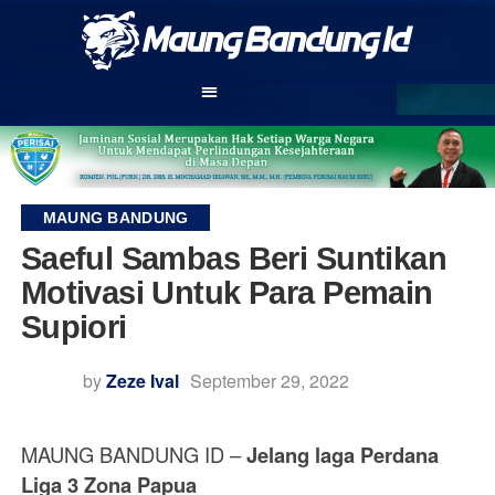
MAUNG BANDUNG
Saeful Sambas Beri Suntikan
Motivasi Untuk Para Pemain
Supiori
by
Zeze Ival
September 29, 2022
MAUNG BANDUNG ID –
Jelang laga Perdana
Liga 3 Zona Papua