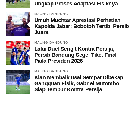
Ungkap Proses Adaptasi Fisiknya
MAUNG BANDUNG
Umuh Muchtar Apresiasi Perhatian
Kapolda Jabar: Bobotoh Tertib, Persib
Juara
MAUNG BANDUNG
Lalui Duel Sengit Kontra Persija,
Persib Bandung Segel Tiket Final
Piala Presiden 2026
MAUNG BANDUNG
Kian Membaik usai Sempat Dibekap
Gangguan Fisik, Gabriel Mutombo
Siap Tempur Kontra Persija