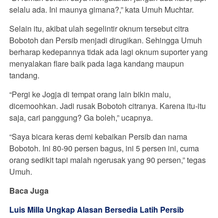
selalu ada. Ini maunya gimana?,” kata Umuh Muchtar.
Selain itu, akibat ulah segelintir oknum tersebut citra
Bobotoh dan Persib menjadi dirugikan. Sehingga Umuh
berharap kedepannya tidak ada lagi oknum suporter yang
menyalakan flare baik pada laga kandang maupun
tandang.
“Pergi ke Jogja di tempat orang lain bikin malu,
dicemoohkan. Jadi rusak Bobotoh citranya. Karena itu-itu
saja, cari panggung? Ga boleh,” ucapnya.
“Saya bicara keras demi kebaikan Persib dan nama
Bobotoh. Ini 80-90 persen bagus, ini 5 persen ini, cuma
orang sedikit tapi malah ngerusak yang 90 persen,” tegas
Umuh.
Baca Juga
Luis Milla Ungkap Alasan Bersedia Latih Persib