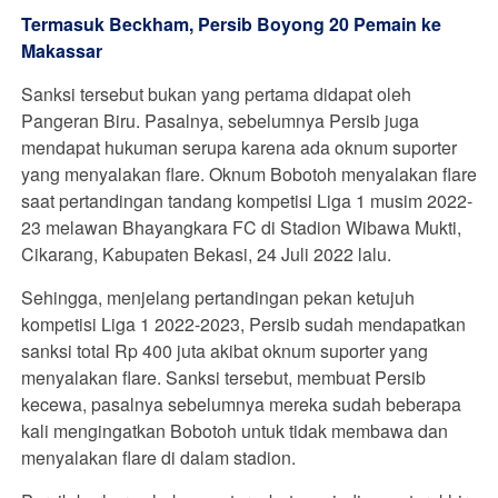
Termasuk Beckham, Persib Boyong 20 Pemain ke
Makassar
Sanksi tersebut bukan yang pertama didapat oleh
Pangeran Biru. Pasalnya, sebelumnya Persib juga
mendapat hukuman serupa karena ada oknum suporter
yang menyalakan flare. Oknum Bobotoh menyalakan flare
saat pertandingan tandang kompetisi Liga 1 musim 2022-
23 melawan Bhayangkara FC di Stadion Wibawa Mukti,
Cikarang, Kabupaten Bekasi, 24 Juli 2022 lalu.
Sehingga, menjelang pertandingan pekan ketujuh
kompetisi Liga 1 2022-2023, Persib sudah mendapatkan
sanksi total Rp 400 juta akibat oknum suporter yang
menyalakan flare. Sanksi tersebut, membuat Persib
kecewa, pasalnya sebelumnya mereka sudah beberapa
kali mengingatkan Bobotoh untuk tidak membawa dan
menyalakan flare di dalam stadion.