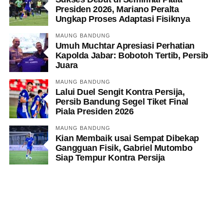
Presiden 2026, Mariano Peralta
Ungkap Proses Adaptasi Fisiknya
MAUNG BANDUNG
Umuh Muchtar Apresiasi Perhatian
Kapolda Jabar: Bobotoh Tertib, Persib
Juara
MAUNG BANDUNG
Lalui Duel Sengit Kontra Persija,
Persib Bandung Segel Tiket Final
Piala Presiden 2026
MAUNG BANDUNG
Kian Membaik usai Sempat Dibekap
Gangguan Fisik, Gabriel Mutombo
Siap Tempur Kontra Persija