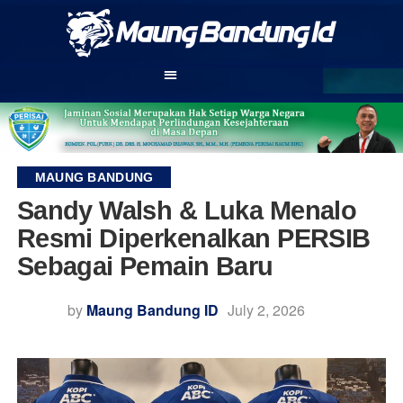
MAUNG BANDUNG
Sandy Walsh & Luka Menalo
Resmi Diperkenalkan PERSIB
Sebagai Pemain Baru
by
Maung Bandung ID
July 2, 2026