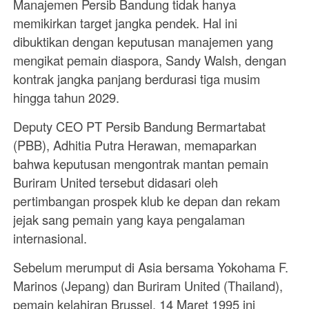
Manajemen Persib Bandung tidak hanya
memikirkan target jangka pendek. Hal ini
dibuktikan dengan keputusan manajemen yang
mengikat pemain diaspora, Sandy Walsh, dengan
kontrak jangka panjang berdurasi tiga musim
hingga tahun 2029.
Deputy CEO PT Persib Bandung Bermartabat
(PBB), Adhitia Putra Herawan, memaparkan
bahwa keputusan mengontrak mantan pemain
Buriram United tersebut didasari oleh
pertimbangan prospek klub ke depan dan rekam
jejak sang pemain yang kaya pengalaman
internasional.
Sebelum merumput di Asia bersama Yokohama F.
Marinos (Jepang) dan Buriram United (Thailand),
pemain kelahiran Brussel, 14 Maret 1995 ini