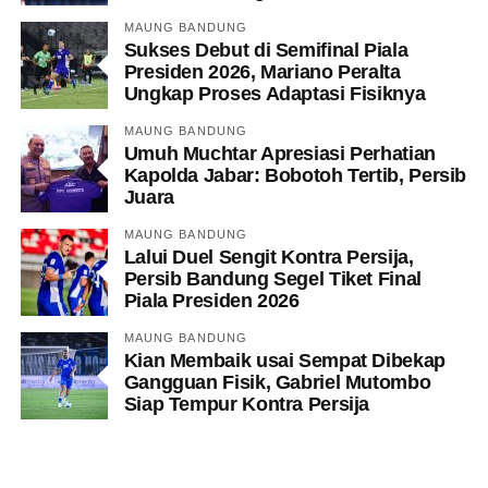
MAUNG BANDUNG
Sukses Debut di Semifinal Piala
Presiden 2026, Mariano Peralta
Ungkap Proses Adaptasi Fisiknya
MAUNG BANDUNG
Umuh Muchtar Apresiasi Perhatian
Kapolda Jabar: Bobotoh Tertib, Persib
Juara
MAUNG BANDUNG
Lalui Duel Sengit Kontra Persija,
Persib Bandung Segel Tiket Final
Piala Presiden 2026
MAUNG BANDUNG
Kian Membaik usai Sempat Dibekap
Gangguan Fisik, Gabriel Mutombo
Siap Tempur Kontra Persija