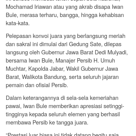
Mochamad Iriawan atau yang akrab disapa Iwan
Bule, merasa terharu, bangga, hingga kehabisan
kata-kata.
Pelepasan konvoi juara yang berlangsung meriah
dan sakral ini dimulai dari Gedung Sate, dilepas
langsung oleh Gubernur Jawa Barat Dedi Mulyadi,
bersama Iwan Bule, Manajer Persib H. Umuh
Muchtar, Kapolda Jabar, Wakil Gubernur Jawa
Barat, Walikota Bandung, serta seluruh jajaran
pemain dan ofisial Persib.
Dalam keterangannya di sela-sela kemeriahan
pawai, Iwan Bule memberikan apresiasi setinggi-
tingginya kepada seluruh elemen yang berhasil
membawa Persib ke tangga juara.
“Prestasi luar biasa ini tidak datang begitu saja.