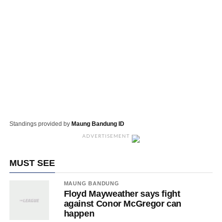
Standings provided by
Maung Bandung ID
ADVERTISEMENT
MUST SEE
MAUNG BANDUNG
Floyd Mayweather says fight
against Conor McGregor can
happen