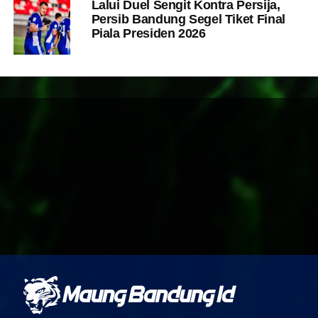
Lalui Duel Sengit Kontra Persija,
Persib Bandung Segel Tiket Final
Piala Presiden 2026