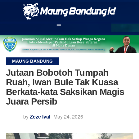
MAUNG BANDUNG
Jutaan Bobotoh Tumpah
Ruah, Iwan Bule Tak Kuasa
Berkata-kata Saksikan Magis
Juara Persib
by
Zeze Ival
May 24, 2026