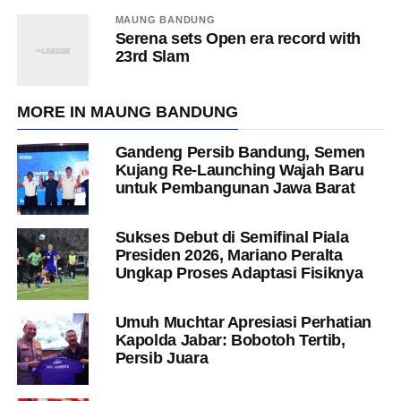
MAUNG BANDUNG
Serena sets Open era record with
23rd Slam
MORE IN MAUNG BANDUNG
Gandeng Persib Bandung, Semen
Kujang Re-Launching Wajah Baru
untuk Pembangunan Jawa Barat
Sukses Debut di Semifinal Piala
Presiden 2026, Mariano Peralta
Ungkap Proses Adaptasi Fisiknya
Umuh Muchtar Apresiasi Perhatian
Kapolda Jabar: Bobotoh Tertib,
Persib Juara