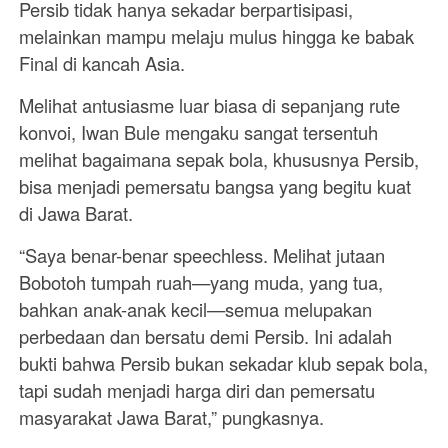
Persib tidak hanya sekadar berpartisipasi,
melainkan mampu melaju mulus hingga ke babak
Final di kancah Asia.
Melihat antusiasme luar biasa di sepanjang rute
konvoi, Iwan Bule mengaku sangat tersentuh
melihat bagaimana sepak bola, khususnya Persib,
bisa menjadi pemersatu bangsa yang begitu kuat
di Jawa Barat.
“Saya benar-benar speechless. Melihat jutaan
Bobotoh tumpah ruah—yang muda, yang tua,
bahkan anak-anak kecil—semua melupakan
perbedaan dan bersatu demi Persib. Ini adalah
bukti bahwa Persib bukan sekadar klub sepak bola,
tapi sudah menjadi harga diri dan pemersatu
masyarakat Jawa Barat,” pungkasnya.