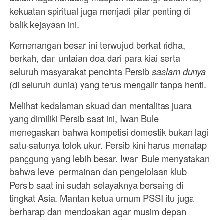
kekuatan spiritual juga menjadi pilar penting di
balik kejayaan ini.
Kemenangan besar ini terwujud berkat ridha,
berkah, dan untaian doa dari para kiai serta
seluruh masyarakat pencinta Persib
saalam dunya
(di seluruh dunia) yang terus mengalir tanpa henti.
Melihat kedalaman skuad dan mentalitas juara
yang dimiliki Persib saat ini, Iwan Bule
menegaskan bahwa kompetisi domestik bukan lagi
satu-satunya tolok ukur. Persib kini harus menatap
panggung yang lebih besar. Iwan Bule menyatakan
bahwa level permainan dan pengelolaan klub
Persib saat ini sudah selayaknya bersaing di
tingkat Asia. Mantan ketua umum PSSI itu juga
berharap dan mendoakan agar musim depan