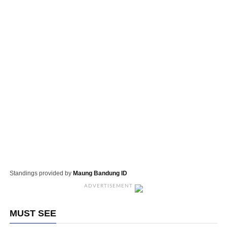
Standings provided by
Maung Bandung ID
ADVERTISEMENT
MUST SEE