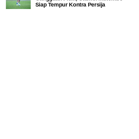
Siap Tempur Kontra Persija