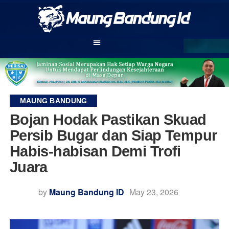
MAUNG BANDUNG
Bojan Hodak Pastikan Skuad
Persib Bugar dan Siap Tempur
Habis-habisan Demi Trofi
Juara
by
Maung Bandung ID
May 23, 2026