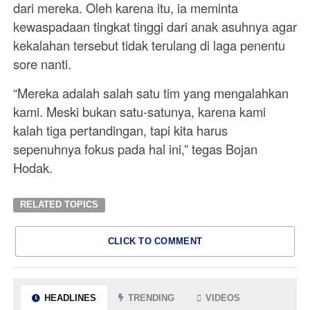
dari mereka. Oleh karena itu, ia meminta
kewaspadaan tingkat tinggi dari anak asuhnya agar
kekalahan tersebut tidak terulang di laga penentu
sore nanti.
“Mereka adalah salah satu tim yang mengalahkan
kami. Meski bukan satu-satunya, karena kami
kalah tiga pertandingan, tapi kita harus
sepenuhnya fokus pada hal ini,” tegas Bojan
Hodak.
RELATED TOPICS
CLICK TO COMMENT
HEADLINES
TRENDING
VIDEOS