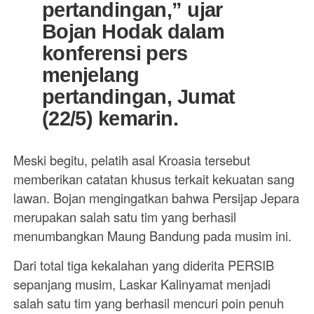
pertandingan,” ujar
Bojan Hodak dalam
konferensi pers
menjelang
pertandingan, Jumat
(22/5) kemarin.
Meski begitu, pelatih asal Kroasia tersebut
memberikan catatan khusus terkait kekuatan sang
lawan. Bojan mengingatkan bahwa Persijap Jepara
merupakan salah satu tim yang berhasil
menumbangkan Maung Bandung pada musim ini.
Dari total tiga kekalahan yang diderita PERSIB
sepanjang musim, Laskar Kalinyamat menjadi
salah satu tim yang berhasil mencuri poin penuh