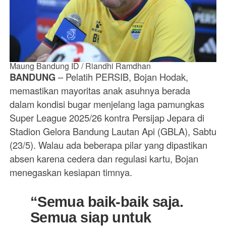
Maung Bandung ID / Riandhi Ramdhan
BANDUNG
– Pelatih PERSIB, Bojan Hodak,
memastikan mayoritas anak asuhnya berada
dalam kondisi bugar menjelang laga pamungkas
Super League 2025/26 kontra Persijap Jepara di
Stadion Gelora Bandung Lautan Api (GBLA), Sabtu
(23/5). Walau ada beberapa pilar yang dipastikan
absen karena cedera dan regulasi kartu, Bojan
menegaskan kesiapan timnya.
“Semua baik-baik saja.
Semua siap untuk