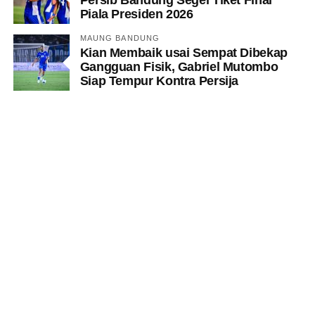
Piala Presiden 2026
MAUNG BANDUNG
Kian Membaik usai Sempat Dibekap
Gangguan Fisik, Gabriel Mutombo
Siap Tempur Kontra Persija