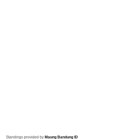
Standings provided by
Maung Bandung ID