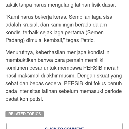
taktik tanpa harus mengulang latihan fisik dasar.
“Kami harus bekerja keras. Sembilan laga sisa
adalah krusial, dan kami ingin berada dalam
kondisi terbaik sejak laga pertama (Semen
Padang) dimulai kembali,” tegas Petric.
Menurutnya, keberhasilan menjaga kondisi ini
membuktikan bahwa para pemain memiliki
komitmen besar untuk membawa PERSIB meraih
hasil maksimal di akhir musim. Dengan skuat yang
sehat dan bebas cedera, PERSIB kini fokus penuh
pada intensitas latihan sebelum memasuki periode
padat kompetisi.
RELATED TOPICS