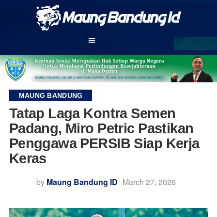
MAUNG BANDUNG
Tatap Laga Kontra Semen
Padang, Miro Petric Pastikan
Penggawa PERSIB Siap Kerja
Keras
by
Maung Bandung ID
March 27, 2026