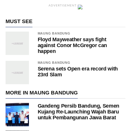
ADVERTISEMENT
MUST SEE
MAUNG BANDUNG
Floyd Mayweather says fight
against Conor McGregor can
happen
MAUNG BANDUNG
Serena sets Open era record with
23rd Slam
MORE IN MAUNG BANDUNG
Gandeng Persib Bandung, Semen
Kujang Re-Launching Wajah Baru
untuk Pembangunan Jawa Barat