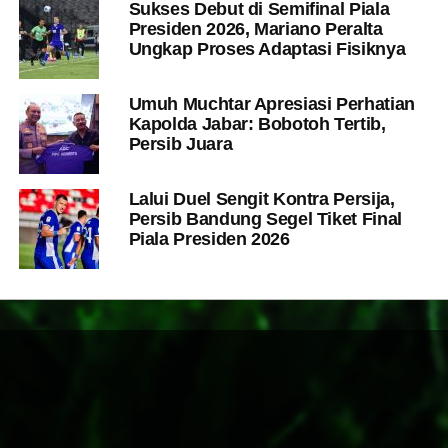
Sukses Debut di Semifinal Piala
Presiden 2026, Mariano Peralta
Ungkap Proses Adaptasi Fisiknya
Umuh Muchtar Apresiasi Perhatian
Kapolda Jabar: Bobotoh Tertib,
Persib Juara
Lalui Duel Sengit Kontra Persija,
Persib Bandung Segel Tiket Final
Piala Presiden 2026