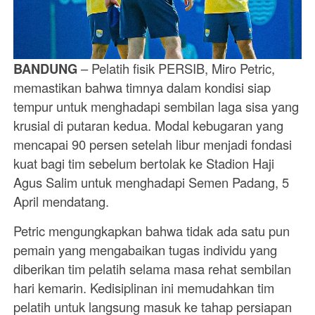
BANDUNG
– Pelatih fisik PERSIB, Miro Petric,
memastikan bahwa timnya dalam kondisi siap
tempur untuk menghadapi sembilan laga sisa yang
krusial di putaran kedua. Modal kebugaran yang
mencapai 90 persen setelah libur menjadi fondasi
kuat bagi tim sebelum bertolak ke Stadion Haji
Agus Salim untuk menghadapi Semen Padang, 5
April mendatang.
Petric mengungkapkan bahwa tidak ada satu pun
pemain yang mengabaikan tugas individu yang
diberikan tim pelatih selama masa rehat sembilan
hari kemarin. Kedisiplinan ini memudahkan tim
pelatih untuk langsung masuk ke tahap persiapan