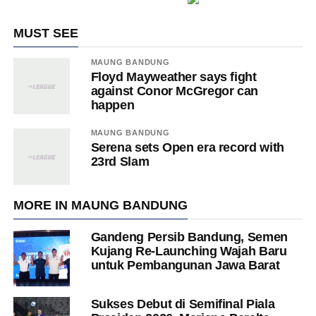
MUST SEE
MAUNG BANDUNG
Floyd Mayweather says fight
against Conor McGregor can
happen
MAUNG BANDUNG
Serena sets Open era record with
23rd Slam
MORE IN MAUNG BANDUNG
Gandeng Persib Bandung, Semen
Kujang Re-Launching Wajah Baru
untuk Pembangunan Jawa Barat
Sukses Debut di Semifinal Piala