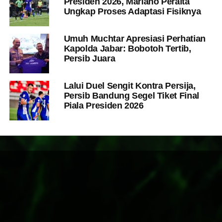
Presiden 2026, Mariano Peralta
Ungkap Proses Adaptasi Fisiknya
Umuh Muchtar Apresiasi Perhatian
Kapolda Jabar: Bobotoh Tertib,
Persib Juara
Lalui Duel Sengit Kontra Persija,
Persib Bandung Segel Tiket Final
Piala Presiden 2026