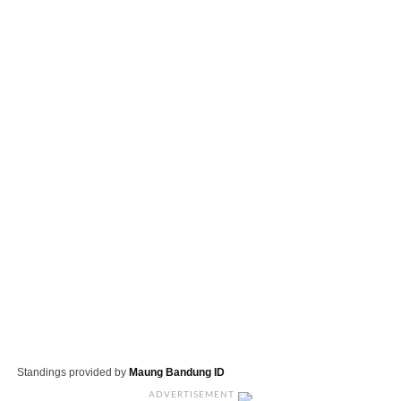
Standings provided by
Maung Bandung ID
ADVERTISEMENT