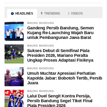
HEADLINES
TRENDING
VIDEOS
MAUNG BANDUNG
Gandeng Persib Bandung, Semen
Kujang Re-Launching Wajah Baru
untuk Pembangunan Jawa Barat
MAUNG BANDUNG
Sukses Debut di Semifinal Piala
Presiden 2026, Mariano Peralta
Ungkap Proses Adaptasi Fisiknya
MAUNG BANDUNG
Umuh Muchtar Apresiasi Perhatian
Kapolda Jabar: Bobotoh Tertib, Persib
Juara
MAUNG BANDUNG
Lalui Duel Sengit Kontra Persija,
Persib Bandung Segel Tiket Final
Piala Presiden 2026