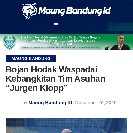
MAUNG BANDUNG
Bojan Hodak Waspadai
Kebangkitan Tim Asuhan
“Jurgen Klopp”
by
Maung Bandung ID
December 26, 2025