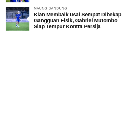
MAUNG BANDUNG
Kian Membaik usai Sempat Dibekap
Gangguan Fisik, Gabriel Mutombo
Siap Tempur Kontra Persija