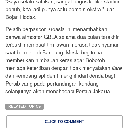
“Saya selalu katakan, sangat bagus ketika stadion
penuh, kita jadi punya satu pemain ekstra,” ujar
Bojan Hodak.
Pelatih berpaspor Kroasia ini menambahkan
bahwa atmosfer GBLA selama dua bulan terakhir
terbukti membuat tim lawan merasa tidak nyaman
saat bermain di Bandung. Meski begitu, ia
memberikan himbauan keras agar Bobotoh
menjaga ketertiban dengan tidak menyalakan
flare
dan kembang api demi menghindari denda bagi
Persib yang pada pertandingan kandang
selanjutnya akan menghadapi Persija Jakarta.
RELATED TOPICS
CLICK TO COMMENT