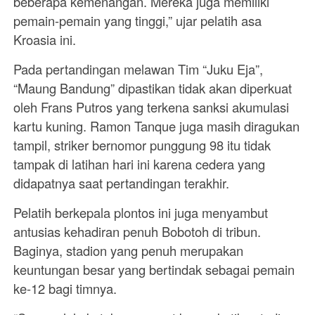
beberapa kemenangan. Mereka juga memiliki
pemain-pemain yang tinggi,” ujar pelatih asa
Kroasia ini.
Pada pertandingan melawan Tim “Juku Eja”,
“Maung Bandung” dipastikan tidak akan diperkuat
oleh Frans Putros yang terkena sanksi akumulasi
kartu kuning. Ramon Tanque juga masih diragukan
tampil, striker bernomor punggung 98 itu tidak
tampak di latihan hari ini karena cedera yang
didapatnya saat pertandingan terakhir.
Pelatih berkepala plontos ini juga menyambut
antusias kehadiran penuh Bobotoh di tribun.
Baginya, stadion yang penuh merupakan
keuntungan besar yang bertindak sebagai pemain
ke-12 bagi timnya.