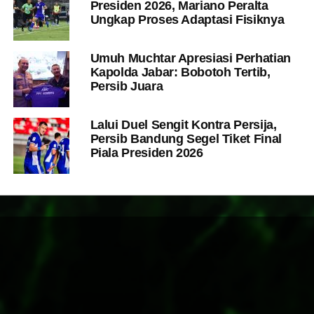
Presiden 2026, Mariano Peralta
Ungkap Proses Adaptasi Fisiknya
Umuh Muchtar Apresiasi Perhatian
Kapolda Jabar: Bobotoh Tertib,
Persib Juara
Lalui Duel Sengit Kontra Persija,
Persib Bandung Segel Tiket Final
Piala Presiden 2026