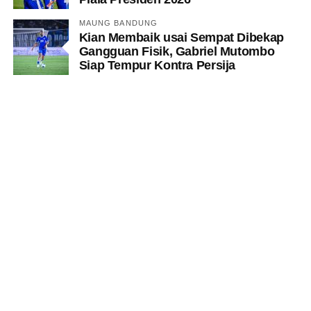
MAUNG BANDUNG
Kian Membaik usai Sempat Dibekap
Gangguan Fisik, Gabriel Mutombo
Siap Tempur Kontra Persija