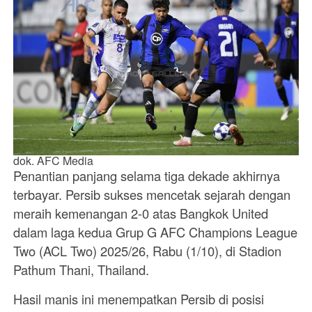
dok. AFC Media
Penantian panjang selama tiga dekade akhirnya
terbayar. Persib sukses mencetak sejarah dengan
meraih kemenangan 2-0 atas Bangkok United
dalam laga kedua Grup G AFC Champions League
Two (ACL Two) 2025/26, Rabu (1/10), di Stadion
Pathum Thani, Thailand.
Hasil manis ini menempatkan Persib di posisi