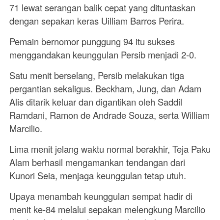
71 lewat serangan balik cepat yang dituntaskan
dengan sepakan keras Uilliam Barros Perira.
Pemain bernomor punggung 94 itu sukses
menggandakan keunggulan Persib menjadi 2-0.
Satu menit berselang, Persib melakukan tiga
pergantian sekaligus. Beckham, Jung, dan Adam
Alis ditarik keluar dan digantikan oleh Saddil
Ramdani, Ramon de Andrade Souza, serta William
Marcilio.
Lima menit jelang waktu normal berakhir, Teja Paku
Alam berhasil mengamankan tendangan dari
Kunori Seia, menjaga keunggulan tetap utuh.
Upaya menambah keunggulan sempat hadir di
menit ke-84 melalui sepakan melengkung Marcilio