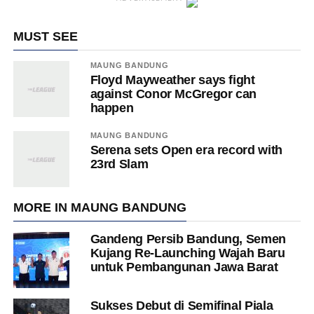
MUST SEE
MAUNG BANDUNG
Floyd Mayweather says fight
against Conor McGregor can
happen
MAUNG BANDUNG
Serena sets Open era record with
23rd Slam
MORE IN MAUNG BANDUNG
Gandeng Persib Bandung, Semen
Kujang Re-Launching Wajah Baru
untuk Pembangunan Jawa Barat
Sukses Debut di Semifinal Piala