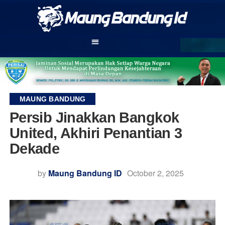
MAUNG BANDUNG
Persib Jinakkan Bangkok
United, Akhiri Penantian 3
Dekade
by
Maung Bandung ID
October 2, 2025