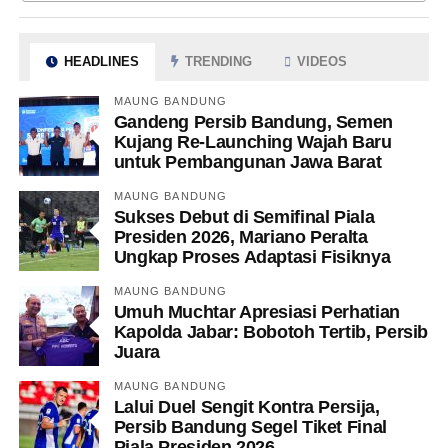
HEADLINES
TRENDING
VIDEOS
MAUNG BANDUNG
Gandeng Persib Bandung, Semen
Kujang Re-Launching Wajah Baru
untuk Pembangunan Jawa Barat
MAUNG BANDUNG
Sukses Debut di Semifinal Piala
Presiden 2026, Mariano Peralta
Ungkap Proses Adaptasi Fisiknya
MAUNG BANDUNG
Umuh Muchtar Apresiasi Perhatian
Kapolda Jabar: Bobotoh Tertib, Persib
Juara
MAUNG BANDUNG
Lalui Duel Sengit Kontra Persija,
Persib Bandung Segel Tiket Final
Piala Presiden 2026