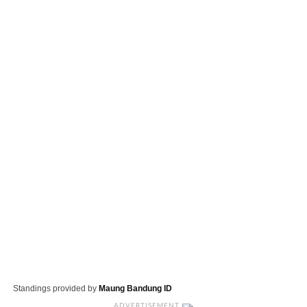
Standings provided by
Maung Bandung ID
ADVERTISEMENT