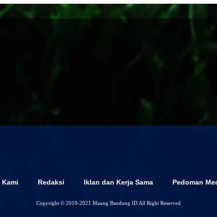
 Kami
Redaksi
Iklan dan Kerja Sama
Pedoman Med
Copyright © 2019-2021 Maung Bandung ID All Right Reserved