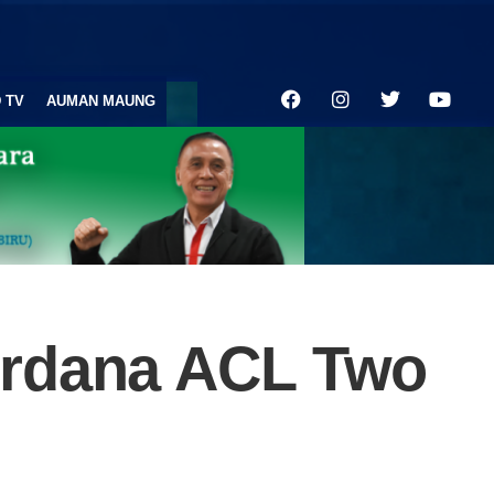
 TV
AUMAN MAUNG
erdana ACL Two