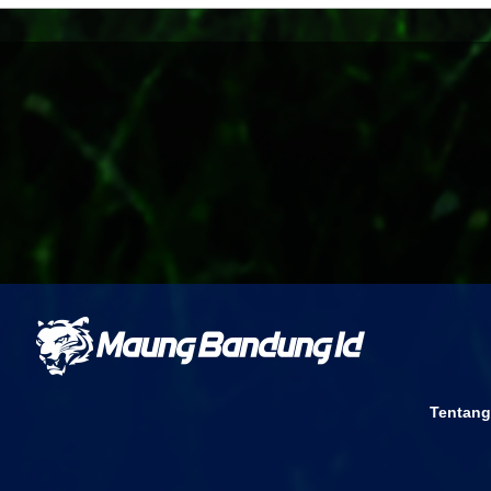
Tentang