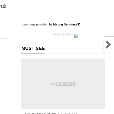
sib
Standings provided by
Maung Bandung ID
ADVERTISEMENT
MUST SEE