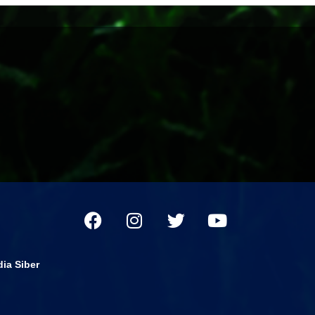
ia Siber