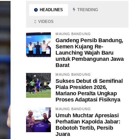
HEADLINES
TRENDING
VIDEOS
MAUNG BANDUNG
Gandeng Persib Bandung,
Semen Kujang Re-
Launching Wajah Baru
untuk Pembangunan Jawa
Barat
MAUNG BANDUNG
Sukses Debut di Semifinal
Piala Presiden 2026,
Mariano Peralta Ungkap
Proses Adaptasi Fisiknya
MAUNG BANDUNG
Umuh Muchtar Apresiasi
Perhatian Kapolda Jabar:
Bobotoh Tertib, Persib
Juara