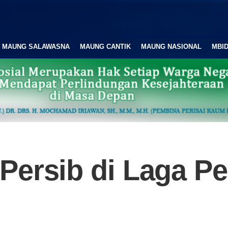
MAUNG SALAWASNA
MAUNG CANTIK
MAUNG NASIONAL
MBID
Persib di Laga P