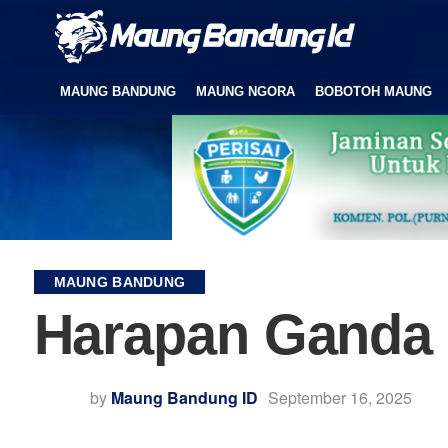
MAUNG BANDUNG
MAUNG NGORA
BOBOTOH MAUNG
MAUNG BANDUNG
Harapan Ganda 
by
Maung Bandung ID
September 16, 2025