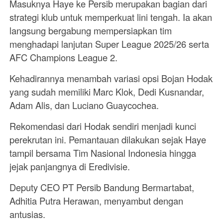
Masuknya Haye ke Persib merupakan bagian dari
strategi klub untuk memperkuat lini tengah. Ia akan
langsung bergabung mempersiapkan tim
menghadapi lanjutan Super League 2025/26 serta
AFC Champions League 2.
Kehadirannya menambah variasi opsi Bojan Hodak
yang sudah memiliki Marc Klok, Dedi Kusnandar,
Adam Alis, dan Luciano Guaycochea.
Rekomendasi dari Hodak sendiri menjadi kunci
perekrutan ini. Pemantauan dilakukan sejak Haye
tampil bersama Tim Nasional Indonesia hingga
jejak panjangnya di Eredivisie.
Deputy CEO PT Persib Bandung Bermartabat,
Adhitia Putra Herawan, menyambut dengan
antusias.