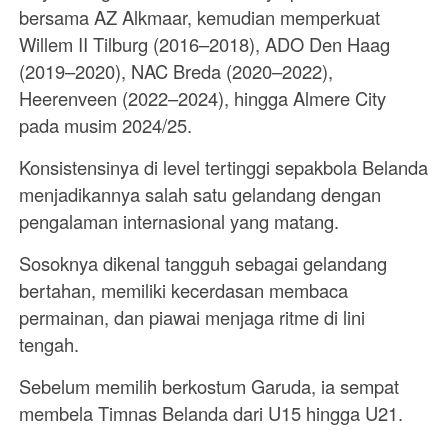
bersama AZ Alkmaar, kemudian memperkuat
Willem II Tilburg (2016–2018), ADO Den Haag
(2019–2020), NAC Breda (2020–2022),
Heerenveen (2022–2024), hingga Almere City
pada musim 2024/25.
Konsistensinya di level tertinggi sepakbola Belanda
menjadikannya salah satu gelandang dengan
pengalaman internasional yang matang.
Sosoknya dikenal tangguh sebagai gelandang
bertahan, memiliki kecerdasan membaca
permainan, dan piawai menjaga ritme di lini
tengah.
Sebelum memilih berkostum Garuda, ia sempat
membela Timnas Belanda dari U15 hingga U21.