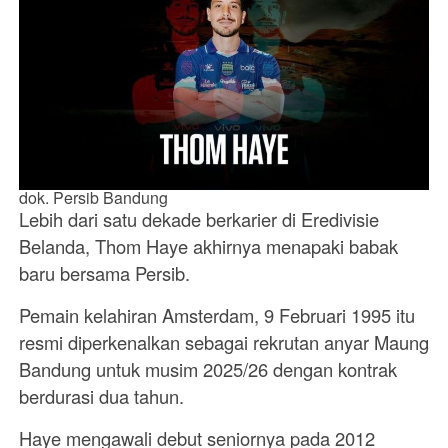
dok. Persib Bandung
Lebih dari satu dekade berkarier di Eredivisie
Belanda, Thom Haye akhirnya menapaki babak
baru bersama Persib.
Pemain kelahiran Amsterdam, 9 Februari 1995 itu
resmi diperkenalkan sebagai rekrutan anyar Maung
Bandung untuk musim 2025/26 dengan kontrak
berdurasi dua tahun.
Haye mengawali debut seniornya pada 2012