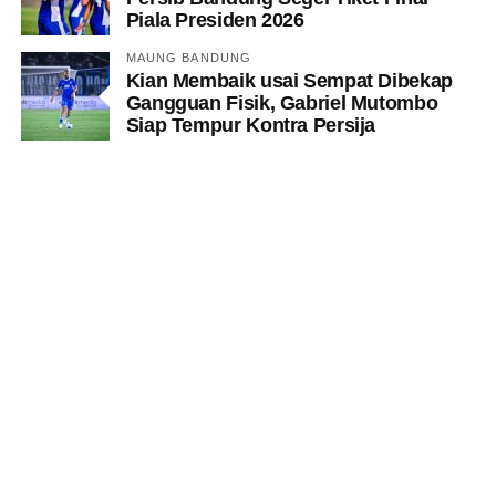
Piala Presiden 2026
MAUNG BANDUNG
Kian Membaik usai Sempat Dibekap
Gangguan Fisik, Gabriel Mutombo
Siap Tempur Kontra Persija