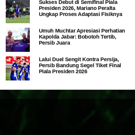
Sukses Debut di Semifinal Piala
Presiden 2026, Mariano Peralta
Ungkap Proses Adaptasi Fisiknya
Umuh Muchtar Apresiasi Perhatian
Kapolda Jabar: Bobotoh Tertib,
Persib Juara
Lalui Duel Sengit Kontra Persija,
Persib Bandung Segel Tiket Final
Piala Presiden 2026