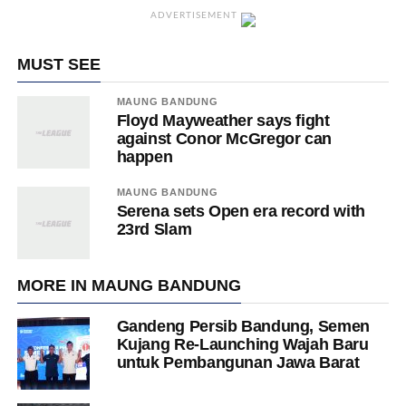
ADVERTISEMENT
MUST SEE
MAUNG BANDUNG
Floyd Mayweather says fight
against Conor McGregor can
happen
MAUNG BANDUNG
Serena sets Open era record with
23rd Slam
MORE IN MAUNG BANDUNG
Gandeng Persib Bandung, Semen
Kujang Re-Launching Wajah Baru
untuk Pembangunan Jawa Barat