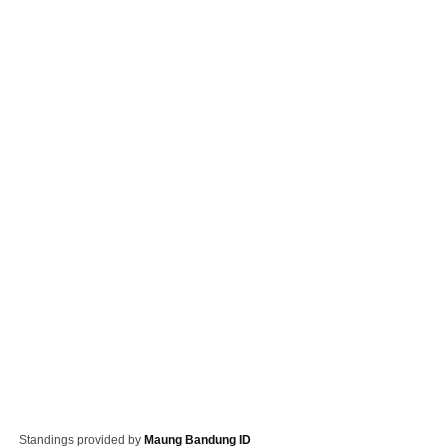
Standings provided by
Maung Bandung ID