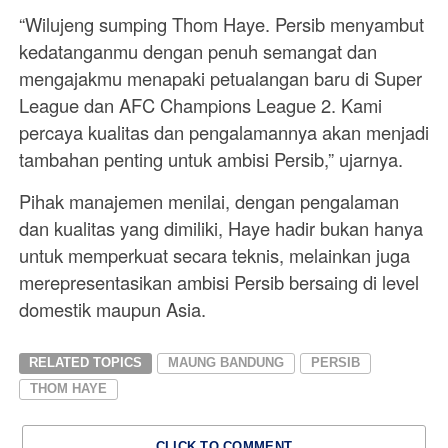
“Wilujeng sumping Thom Haye. Persib menyambut
kedatanganmu dengan penuh semangat dan
mengajakmu menapaki petualangan baru di Super
League dan AFC Champions League 2. Kami
percaya kualitas dan pengalamannya akan menjadi
tambahan penting untuk ambisi Persib,” ujarnya.
Pihak manajemen menilai, dengan pengalaman
dan kualitas yang dimiliki, Haye hadir bukan hanya
untuk memperkuat secara teknis, melainkan juga
merepresentasikan ambisi Persib bersaing di level
domestik maupun Asia.
RELATED TOPICS
MAUNG BANDUNG
PERSIB
THOM HAYE
CLICK TO COMMENT