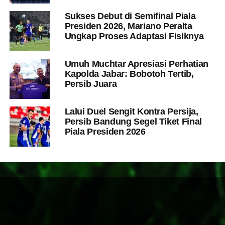
Sukses Debut di Semifinal Piala
Presiden 2026, Mariano Peralta
Ungkap Proses Adaptasi Fisiknya
Umuh Muchtar Apresiasi Perhatian
Kapolda Jabar: Bobotoh Tertib,
Persib Juara
Lalui Duel Sengit Kontra Persija,
Persib Bandung Segel Tiket Final
Piala Presiden 2026