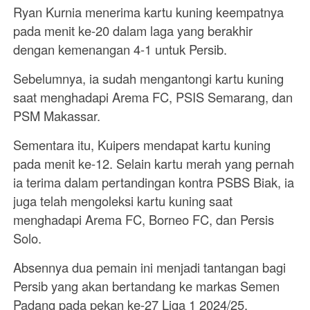
Ryan Kurnia menerima kartu kuning keempatnya
pada menit ke-20 dalam laga yang berakhir
dengan kemenangan 4-1 untuk Persib.
Sebelumnya, ia sudah mengantongi kartu kuning
saat menghadapi Arema FC, PSIS Semarang, dan
PSM Makassar.
Sementara itu, Kuipers mendapat kartu kuning
pada menit ke-12. Selain kartu merah yang pernah
ia terima dalam pertandingan kontra PSBS Biak, ia
juga telah mengoleksi kartu kuning saat
menghadapi Arema FC, Borneo FC, dan Persis
Solo.
Absennya dua pemain ini menjadi tantangan bagi
Persib yang akan bertandang ke markas Semen
Padang pada pekan ke-27 Liga 1 2024/25.