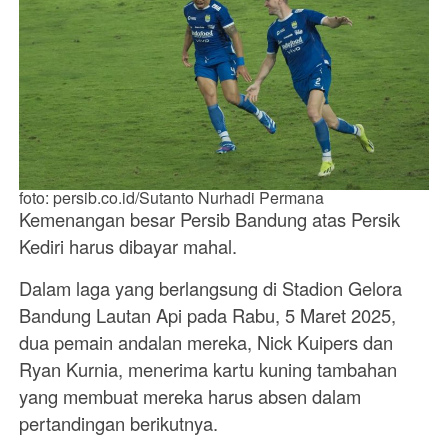
foto: persib.co.id/Sutanto Nurhadi Permana
Kemenangan besar Persib Bandung atas Persik
Kediri harus dibayar mahal.
Dalam laga yang berlangsung di Stadion Gelora
Bandung Lautan Api pada Rabu, 5 Maret 2025,
dua pemain andalan mereka, Nick Kuipers dan
Ryan Kurnia, menerima kartu kuning tambahan
yang membuat mereka harus absen dalam
pertandingan berikutnya.