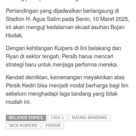
Pertandingan yang dijadwalkan berlangsung di
Stadion H. Agus Salim pada Senin, 10 Maret 2025,
ini akan menguji kedalaman skuad asuhan Bojan
Hodak.
Dengan kehilangan Kuipers di lini belakang dan
Ryan di sektor tengah, Persib harus mencari
strategi baru untuk menjaga performa mereka.
Kendati demikian, kemenangan meyakinkan atas
Persik Kediri bisa menjadi modal berharga bagi tim
sebelum menghadapi laga tandang yang tidak
mudah ini.
RELATED TOPICS
LIGA 1
MAUNG BANDUNG
NICK KUIPERS
PERSIB