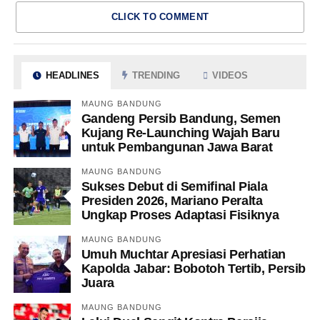
CLICK TO COMMENT
HEADLINES
TRENDING
VIDEOS
MAUNG BANDUNG
Gandeng Persib Bandung, Semen
Kujang Re-Launching Wajah Baru
untuk Pembangunan Jawa Barat
MAUNG BANDUNG
Sukses Debut di Semifinal Piala
Presiden 2026, Mariano Peralta
Ungkap Proses Adaptasi Fisiknya
MAUNG BANDUNG
Umuh Muchtar Apresiasi Perhatian
Kapolda Jabar: Bobotoh Tertib, Persib
Juara
MAUNG BANDUNG