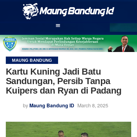
MAUNG BANDUNG
Kartu Kuning Jadi Batu
Sandungan, Persib Tanpa
Kuipers dan Ryan di Padang
by
Maung Bandung ID
March 8, 2025