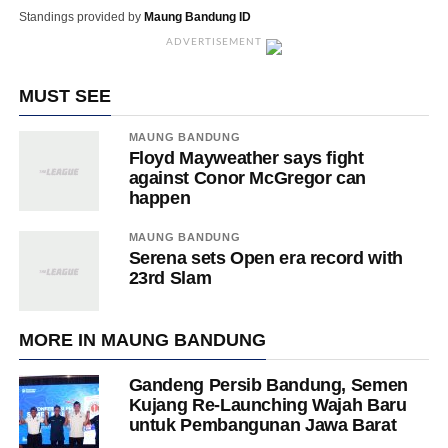
Standings provided by
Maung Bandung ID
ADVERTISEMENT
MUST SEE
MAUNG BANDUNG
Floyd Mayweather says fight
against Conor McGregor can
happen
MAUNG BANDUNG
Serena sets Open era record with
23rd Slam
MORE IN MAUNG BANDUNG
Gandeng Persib Bandung, Semen
Kujang Re-Launching Wajah Baru
untuk Pembangunan Jawa Barat