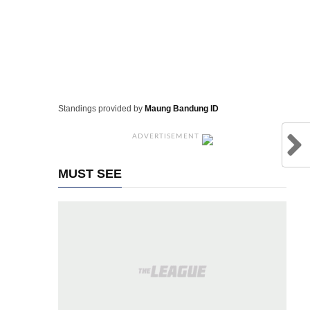
Standings provided by
Maung Bandung ID
ADVERTISEMENT
MUST SEE