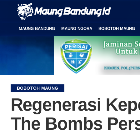
MAUNG BANDUNG
MAUNG NGORA
BOBOTOH MAUNG
BOBOTOH MAUNG
Regenerasi Kep
The Bombs Pers