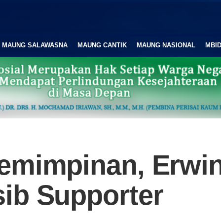
MAUNG SALAWASNA
MAUNG CANTIK
MAUNG NASIONAL
MBID
emimpinan, Erwin
ib Supporter