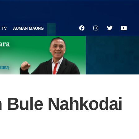
 TV
AUMAN MAUNG
 Bule Nahkodai