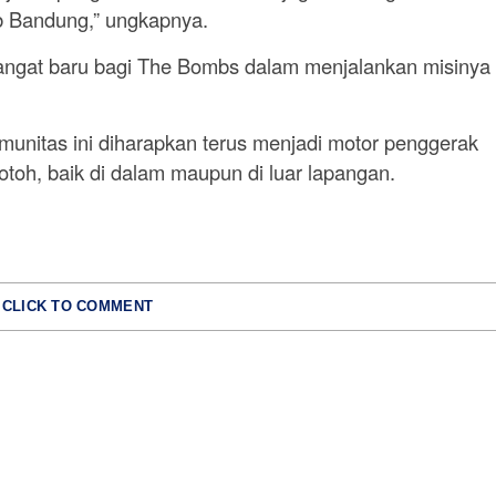
b Bandung,” ungkapnya.
ngat baru bagi The Bombs dalam menjalankan misinya
munitas ini diharapkan terus menjadi motor penggerak
toh, baik di dalam maupun di luar lapangan.
CLICK TO COMMENT