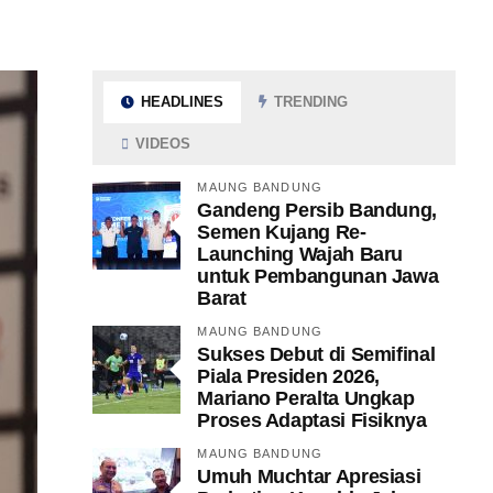
HEADLINES
TRENDING
VIDEOS
MAUNG BANDUNG
Gandeng Persib Bandung,
Semen Kujang Re-
Launching Wajah Baru
untuk Pembangunan Jawa
Barat
MAUNG BANDUNG
Sukses Debut di Semifinal
Piala Presiden 2026,
Mariano Peralta Ungkap
Proses Adaptasi Fisiknya
MAUNG BANDUNG
Umuh Muchtar Apresiasi