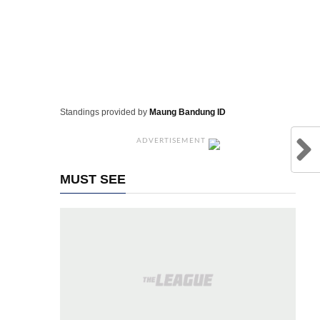
Standings provided by
Maung Bandung ID
ADVERTISEMENT
MUST SEE