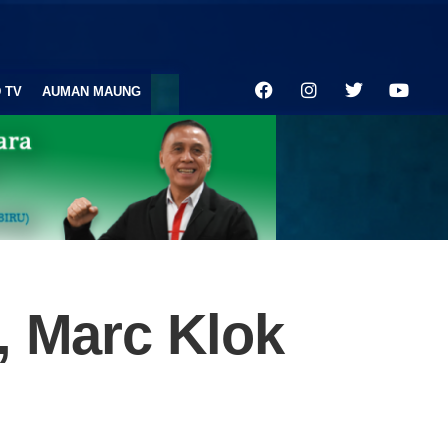
 TV
AUMAN MAUNG
, Marc Klok