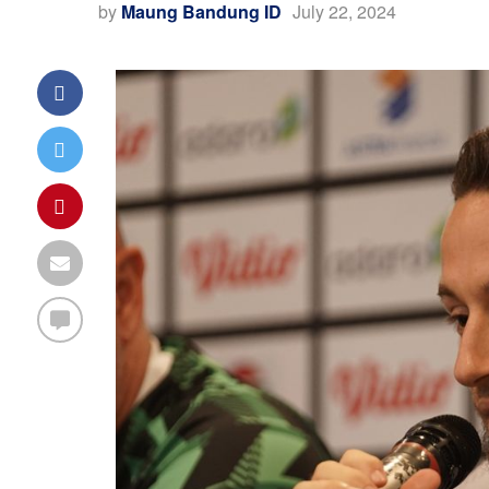
by
Maung Bandung ID
July 22, 2024