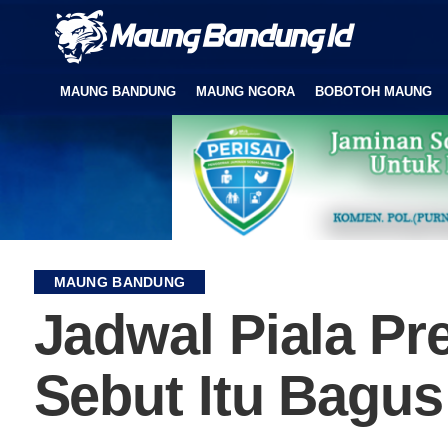
MAUNG BANDUNG
MAUNG NGORA
BOBOTOH MAUNG
MAUNG BANDUNG
Jadwal Piala Pr
Sebut Itu Bagu