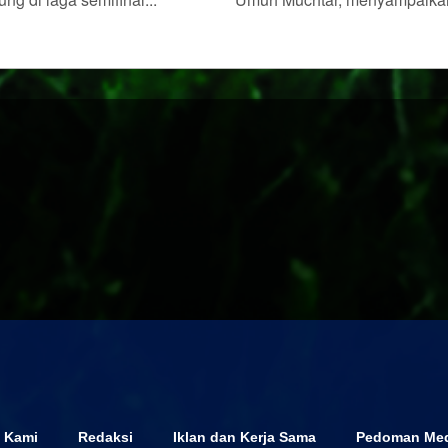
 Kami
Redaksi
Iklan dan Kerja Sama
Pedoman Med