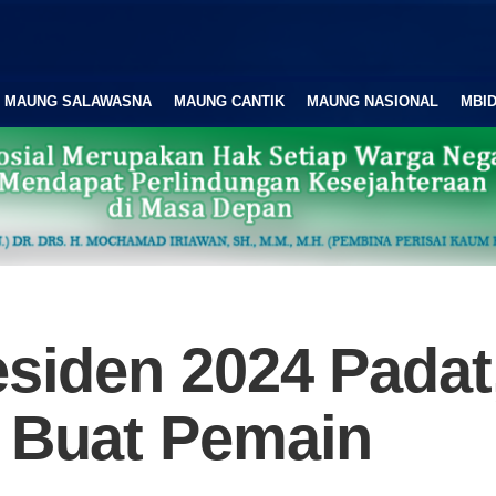
MAUNG SALAWASNA
MAUNG CANTIK
MAUNG NASIONAL
MBID
esiden 2024 Padat
s Buat Pemain