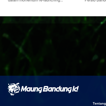
Tentang