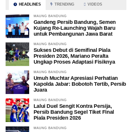
HEADLINES
TRENDING
VIDEOS
MAUNG BANDUNG
Gandeng Persib Bandung, Semen
Kujang Re-Launching Wajah Baru
untuk Pembangunan Jawa Barat
MAUNG BANDUNG
Sukses Debut di Semifinal Piala
Presiden 2026, Mariano Peralta
Ungkap Proses Adaptasi Fisiknya
MAUNG BANDUNG
Umuh Muchtar Apresiasi Perhatian
Kapolda Jabar: Bobotoh Tertib, Persib
Juara
MAUNG BANDUNG
Lalui Duel Sengit Kontra Persija,
Persib Bandung Segel Tiket Final
Piala Presiden 2026
MAUNG BANDUNG