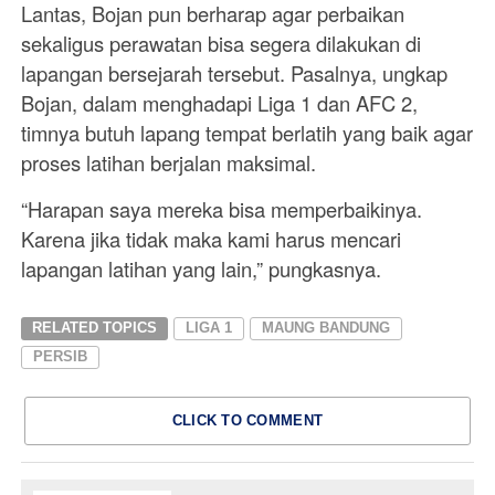
Lantas, Bojan pun berharap agar perbaikan
sekaligus perawatan bisa segera dilakukan di
lapangan bersejarah tersebut. Pasalnya, ungkap
Bojan, dalam menghadapi Liga 1 dan AFC 2,
timnya butuh lapang tempat berlatih yang baik agar
proses latihan berjalan maksimal.
“Harapan saya mereka bisa memperbaikinya.
Karena jika tidak maka kami harus mencari
lapangan latihan yang lain,” pungkasnya.
RELATED TOPICS
LIGA 1
MAUNG BANDUNG
PERSIB
CLICK TO COMMENT