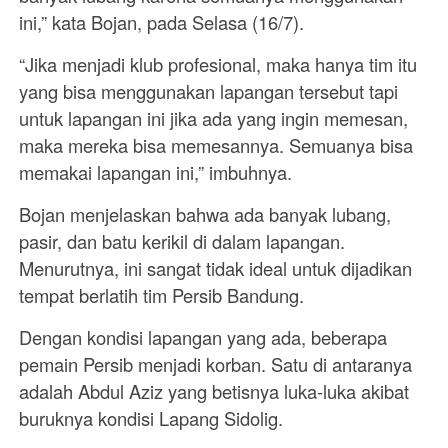
ini,” kata Bojan, pada Selasa (16/7).
“Jika menjadi klub profesional, maka hanya tim itu
yang bisa menggunakan lapangan tersebut tapi
untuk lapangan ini jika ada yang ingin memesan,
maka mereka bisa memesannya. Semuanya bisa
memakai lapangan ini,” imbuhnya.
Bojan menjelaskan bahwa ada banyak lubang,
pasir, dan batu kerikil di dalam lapangan.
Menurutnya, ini sangat tidak ideal untuk dijadikan
tempat berlatih tim Persib Bandung.
Dengan kondisi lapangan yang ada, beberapa
pemain Persib menjadi korban. Satu di antaranya
adalah Abdul Aziz yang betisnya luka-luka akibat
buruknya kondisi Lapang Sidolig.