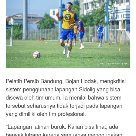
Pelatih Persib Bandung, Bojan Hodak, mengkritisi
sistem penggunaan lapangan Sidolig yang bisa
disewa oleh tim umum. Ia menilai bahwa sistem
tersebut seharusnya tidak terjadi pada lapangan
yang dimiliki oleh tim profesional.
“Lapangan latihan buruk. Kalian bisa lihat, ada
banyak lubang karena semuanya menggunakan