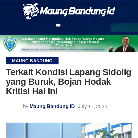
MAUNG BANDUNG
Terkait Kondisi Lapang Sidolig
yang Buruk, Bojan Hodak
Kritisi Hal Ini
by
Maung Bandung ID
July 17, 2024