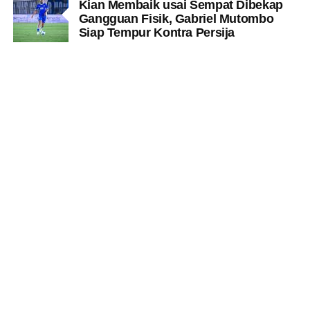
Kian Membaik usai Sempat Dibekap
Gangguan Fisik, Gabriel Mutombo
Siap Tempur Kontra Persija