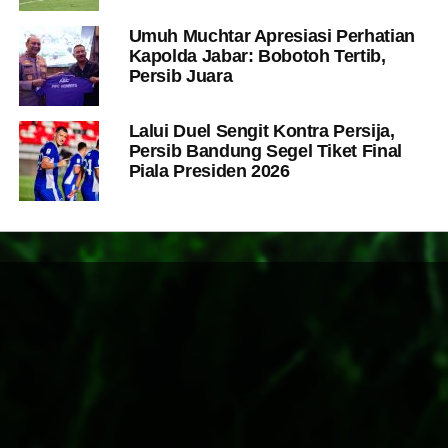
Umuh Muchtar Apresiasi Perhatian
Kapolda Jabar: Bobotoh Tertib,
Persib Juara
Lalui Duel Sengit Kontra Persija,
Persib Bandung Segel Tiket Final
Piala Presiden 2026