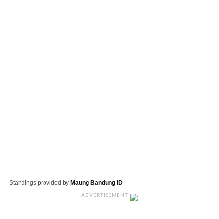
Standings provided by
Maung Bandung ID
ADVERTISEMENT