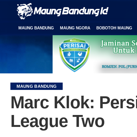
MAUNG BANDUNG
MAUNG NGORA
BOBOTOH MAUNG
MAUNG BANDUNG
Marc Klok: Pers
League Two