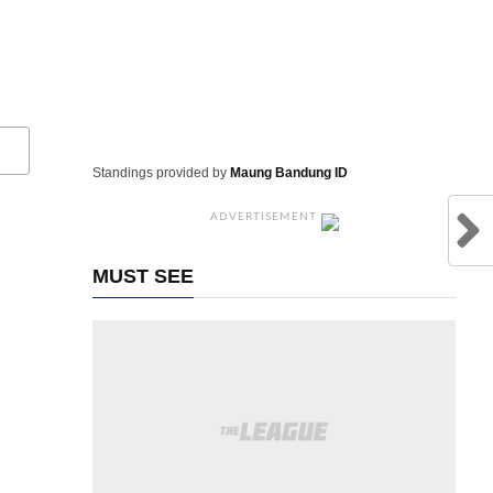
Standings provided by
Maung Bandung ID
ADVERTISEMENT
MUST SEE