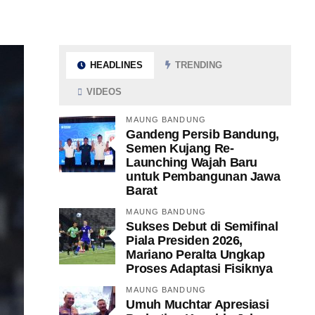
HEADLINES
TRENDING
VIDEOS
MAUNG BANDUNG
Gandeng Persib Bandung,
Semen Kujang Re-
Launching Wajah Baru
untuk Pembangunan Jawa
Barat
MAUNG BANDUNG
Sukses Debut di Semifinal
Piala Presiden 2026,
Mariano Peralta Ungkap
Proses Adaptasi Fisiknya
MAUNG BANDUNG
Umuh Muchtar Apresiasi