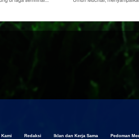
 Kami
Redaksi
Iklan dan Kerja Sama
Pedoman Med