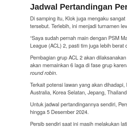
Jadwal Pertandingan Pe
Di samping itu, Klok juga mengaku sangat 
tersebut. Terlebih, ini menjadi turnamen le
“Saya sudah pernah main dengan PSM Mak
League (ACL) 2, pasti tim juga lebih berat 
Pembagian grup ACL 2 akan dilaksanakan
akan memainkan 6 laga di fase grup karen
round robin
.
Terkait potensi lawan yang akan dihadapi,
Australia, Korea Selatan, Jepang, Thailand
Untuk jadwal pertandingannya sendiri, Per
hingga 5 Desember 2024.
Persib sendiri saat ini masih melakukan l