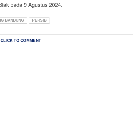
iak pada 9 Agustus 2024.
NG BANDUNG
PERSIB
CLICK TO COMMENT