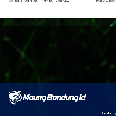
Tentang