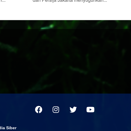
ia Siber