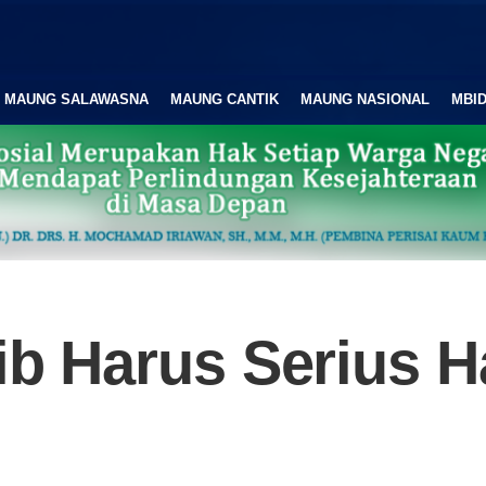
MAUNG SALAWASNA
MAUNG CANTIK
MAUNG NASIONAL
MBID
ib Harus Serius 