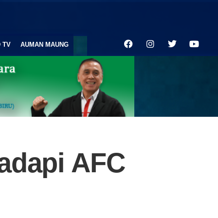
 TV
AUMAN MAUNG
Hadapi AFC