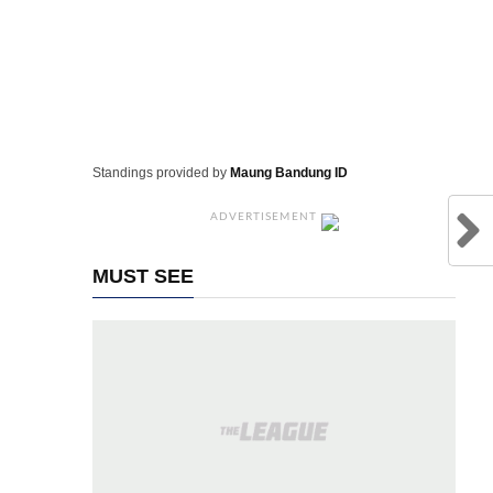
Standings provided by
Maung Bandung ID
ADVERTISEMENT
MUST SEE