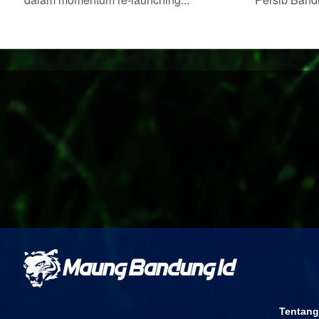
Tentang