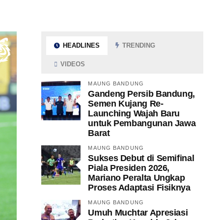
HEADLINES
TRENDING
VIDEOS
MAUNG BANDUNG
Gandeng Persib Bandung,
Semen Kujang Re-
Launching Wajah Baru
untuk Pembangunan Jawa
Barat
MAUNG BANDUNG
Sukses Debut di Semifinal
Piala Presiden 2026,
Mariano Peralta Ungkap
Proses Adaptasi Fisiknya
MAUNG BANDUNG
Umuh Muchtar Apresiasi