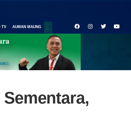
 TV
AUMAN MAUNG
 Sementara,