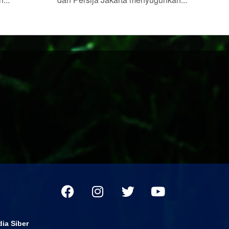
ia Siber