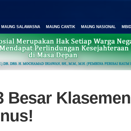
MAUNG SALAWASNA
MAUNG CANTIK
MAUNG NASIONAL
MBID
3 Besar Klasemen
nus!