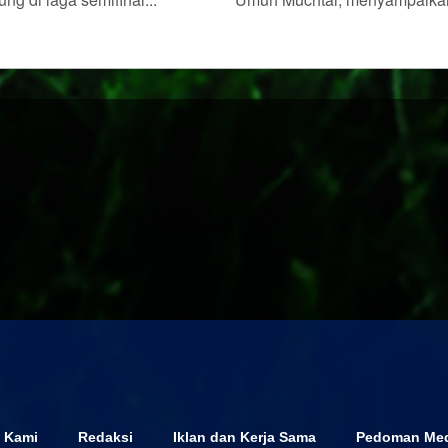
 Kami
Redaksi
Iklan dan Kerja Sama
Pedoman Med