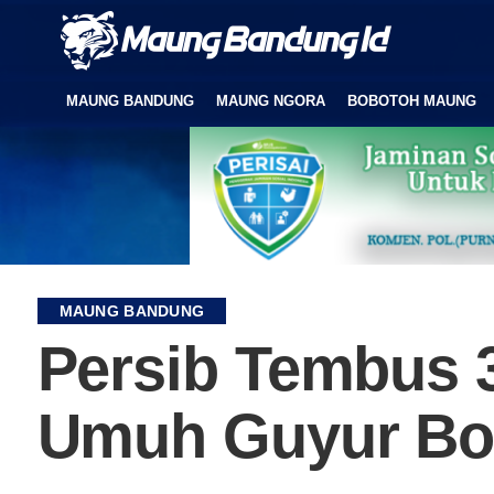
MAUNG BANDUNG
MAUNG NGORA
BOBOTOH MAUNG
MAUNG BANDUNG
Persib Tembus 
Umuh Guyur Bo