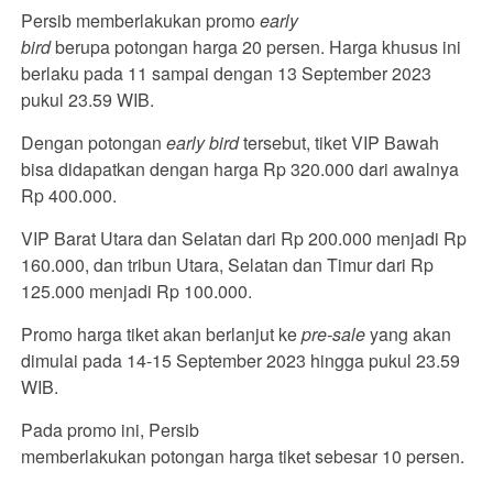
Persib memberlakukan promo
early
bird
berupa potongan harga 20 persen. Harga khusus ini
berlaku pada 11 sampai dengan 13 September 2023
pukul 23.59 WIB.
Dengan potongan
early bird
tersebut, tiket VIP Bawah
bisa didapatkan dengan harga Rp 320.000 dari awalnya
Rp 400.000.
VIP Barat Utara dan Selatan dari Rp 200.000 menjadi Rp
160.000, dan tribun Utara, Selatan dan Timur dari Rp
125.000 menjadi Rp 100.000.
Promo harga tiket akan berlanjut ke
pre-sale
yang akan
dimulai pada 14-15 September 2023 hingga pukul 23.59
WIB.
Pada promo ini, Persib
memberlakukan potongan harga tiket sebesar 10 persen.