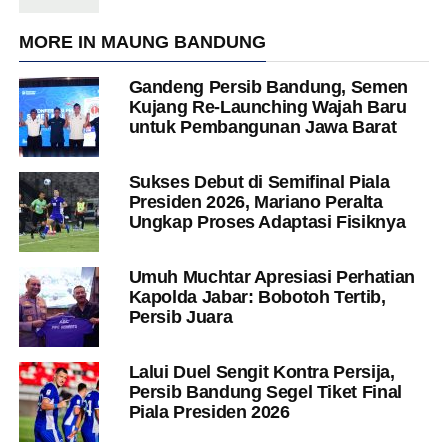
MORE IN MAUNG BANDUNG
Gandeng Persib Bandung, Semen
Kujang Re-Launching Wajah Baru
untuk Pembangunan Jawa Barat
Sukses Debut di Semifinal Piala
Presiden 2026, Mariano Peralta
Ungkap Proses Adaptasi Fisiknya
Umuh Muchtar Apresiasi Perhatian
Kapolda Jabar: Bobotoh Tertib,
Persib Juara
Lalui Duel Sengit Kontra Persija,
Persib Bandung Segel Tiket Final
Piala Presiden 2026