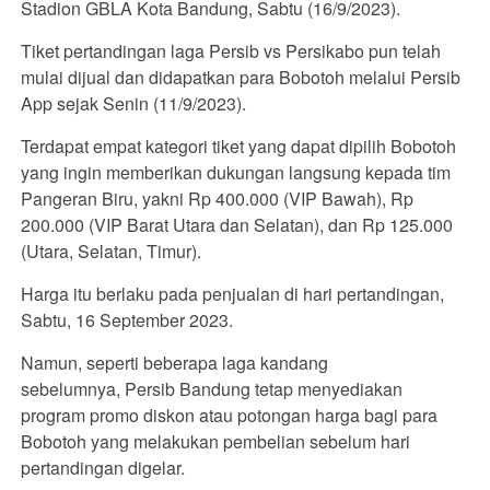
Stadion GBLA Kota Bandung, Sabtu (16/9/2023).
Tiket pertandingan laga Persib vs Persikabo pun telah
mulai dijual dan didapatkan para Bobotoh melalui Persib
App sejak Senin (11/9/2023).
Terdapat empat kategori tiket yang dapat dipilih Bobotoh
yang ingin memberikan dukungan langsung kepada tim
Pangeran Biru, yakni Rp 400.000 (VIP Bawah), Rp
200.000 (VIP Barat Utara dan Selatan), dan Rp 125.000
(Utara, Selatan, Timur).
Harga itu berlaku pada penjualan di hari pertandingan,
Sabtu, 16 September 2023.
Namun, seperti beberapa laga kandang
sebelumnya, Persib Bandung tetap menyediakan
program promo diskon atau potongan harga bagi para
Bobotoh yang melakukan pembelian sebelum hari
pertandingan digelar.