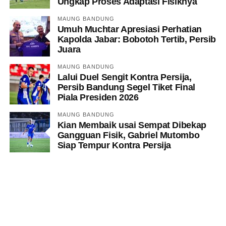
Ungkap Proses Adaptasi Fisiknya
MAUNG BANDUNG
Umuh Muchtar Apresiasi Perhatian
Kapolda Jabar: Bobotoh Tertib, Persib
Juara
MAUNG BANDUNG
Lalui Duel Sengit Kontra Persija,
Persib Bandung Segel Tiket Final
Piala Presiden 2026
MAUNG BANDUNG
Kian Membaik usai Sempat Dibekap
Gangguan Fisik, Gabriel Mutombo
Siap Tempur Kontra Persija