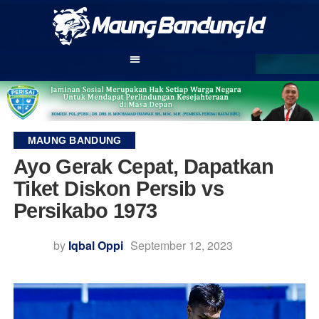
MAUNG BANDUNG
Ayo Gerak Cepat, Dapatkan
Tiket Diskon Persib vs
Persikabo 1973
by
Iqbal Oppi
September 12, 2023