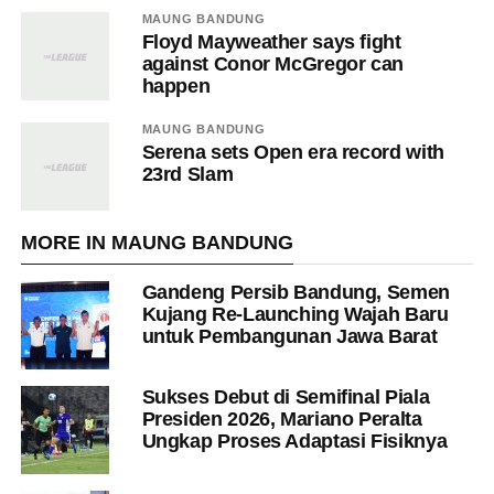
MAUNG BANDUNG
Floyd Mayweather says fight
against Conor McGregor can
happen
MAUNG BANDUNG
Serena sets Open era record with
23rd Slam
MORE IN MAUNG BANDUNG
Gandeng Persib Bandung, Semen
Kujang Re-Launching Wajah Baru
untuk Pembangunan Jawa Barat
Sukses Debut di Semifinal Piala
Presiden 2026, Mariano Peralta
Ungkap Proses Adaptasi Fisiknya