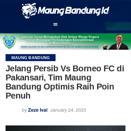
MAUNG BANDUNG
Jelang Persib Vs Borneo FC di
Pakansari, Tim Maung
Bandung Optimis Raih Poin
Penuh
by
Zeze Ival
January 24, 2023