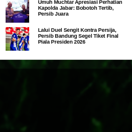
Umuh Muchtar Apresiasi Perhatian
Kapolda Jabar: Bobotoh Tertib,
Persib Juara
Lalui Duel Sengit Kontra Persija,
Persib Bandung Segel Tiket Final
Piala Presiden 2026