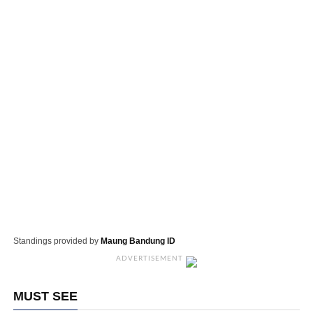
Standings provided by
Maung Bandung ID
ADVERTISEMENT
MUST SEE