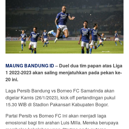
MAUNG BANDUNG ID
–
Duel dua tim papan atas Liga
1 2022-2023 akan saling menjatuhkan pada pekan ke-
20 ini.
Laga Persib Bandung vs Borneo FC Samarinda akan
digelar Kamis (26/1/2023), kick off pertandingan pukul
15.30 WIB di Stadion Pakansari Kabupaten Bogor.
Partai Persib vs Borneo FC ini akan menjadi laga
emosional bagi tim arahan Luis Milla. Mereka berupaya