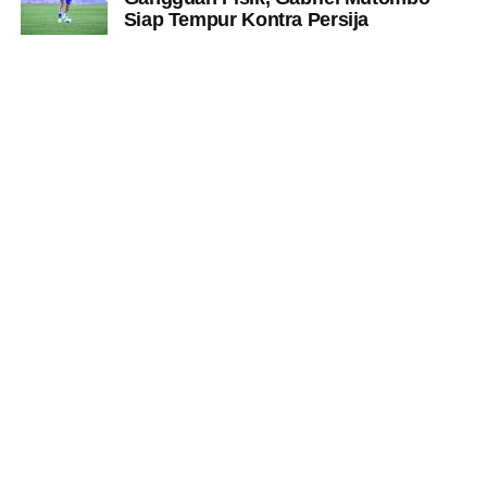
Siap Tempur Kontra Persija