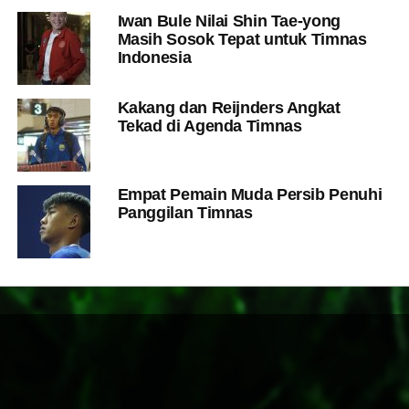
Iwan Bule Nilai Shin Tae-yong
Masih Sosok Tepat untuk Timnas
Indonesia
Kakang dan Reijnders Angkat
Tekad di Agenda Timnas
Empat Pemain Muda Persib Penuhi
Panggilan Timnas