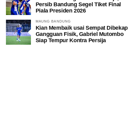
Persib Bandung Segel Tiket Final
Piala Presiden 2026
MAUNG BANDUNG
Kian Membaik usai Sempat Dibekap
Gangguan Fisik, Gabriel Mutombo
Siap Tempur Kontra Persija