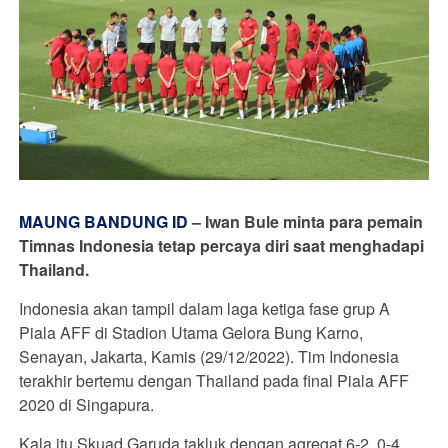
MAUNG BANDUNG ID
–
Iwan Bule minta para pemain
Timnas Indonesia tetap percaya diri saat menghadapi
Thailand.
Indonesia akan tampil dalam laga ketiga fase grup A
Piala AFF di Stadion Utama Gelora Bung Karno,
Senayan, Jakarta, Kamis (29/12/2022). Tim Indonesia
terakhir bertemu dengan Thailand pada final Piala AFF
2020 di Singapura.
Kala itu Skuad Garuda takluk dengan agregat 6-2. 0-4