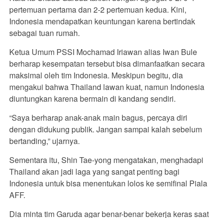
pertemuan pertama dan 2-2 pertemuan kedua. Kini,
Indonesia mendapatkan keuntungan karena bertindak
sebagai tuan rumah.
Ketua Umum PSSI Mochamad Iriawan alias Iwan Bule
berharap kesempatan tersebut bisa dimanfaatkan secara
maksimal oleh tim Indonesia. Meskipun begitu, dia
mengakui bahwa Thailand lawan kuat, namun Indonesia
diuntungkan karena bermain di kandang sendiri.
“Saya berharap anak-anak main bagus, percaya diri
dengan didukung publik. Jangan sampai kalah sebelum
bertanding,” ujarnya.
Sementara itu, Shin Tae-yong mengatakan, menghadapi
Thailand akan jadi laga yang sangat penting bagi
Indonesia untuk bisa menentukan lolos ke semifinal Piala
AFF.
Dia minta tim Garuda agar benar-benar bekerja keras saat