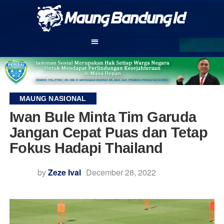
MAUNG NASIONAL
Iwan Bule Minta Tim Garuda
Jangan Cepat Puas dan Tetap
Fokus Hadapi Thailand
by
Zeze Ival
December 28, 2022