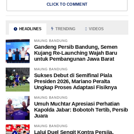
CLICK TO COMMENT
HEADLINES
TRENDING
VIDEOS
MAUNG BANDUNG
Gandeng Persib Bandung, Semen
Kujang Re-Launching Wajah Baru
untuk Pembangunan Jawa Barat
MAUNG BANDUNG
Sukses Debut di Semifinal Piala
Presiden 2026, Mariano Peralta
Ungkap Proses Adaptasi Fisiknya
MAUNG BANDUNG
Umuh Muchtar Apresiasi Perhatian
Kapolda Jabar: Bobotoh Tertib, Persib
Juara
MAUNG BANDUNG
Lalui Duel Sengit Kontra Persija,